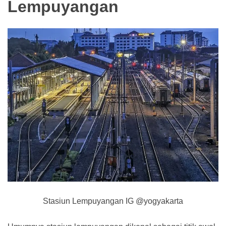
Lempuyangan
Stasiun Lempuyangan IG @yogyakarta