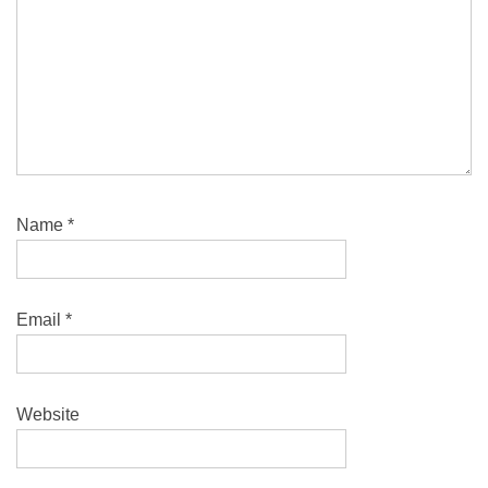
Name
*
Email
*
Website