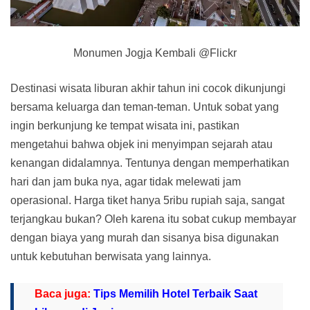
Monumen Jogja Kembali @Flickr
Destinasi wisata liburan akhir tahun ini cocok dikunjungi
bersama keluarga dan teman-teman. Untuk sobat yang
ingin berkunjung ke tempat wisata ini, pastikan
mengetahui bahwa objek ini menyimpan sejarah atau
kenangan didalamnya. Tentunya dengan memperhatikan
hari dan jam buka nya, agar tidak melewati jam
operasional. Harga tiket hanya 5ribu rupiah saja, sangat
terjangkau bukan? Oleh karena itu sobat cukup membayar
dengan biaya yang murah dan sisanya bisa digunakan
untuk kebutuhan berwisata yang lainnya.
Baca juga:
Tips Memilih Hotel Terbaik Saat