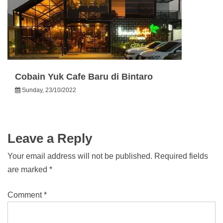
Cobain Yuk Cafe Baru di Bintaro
Sunday, 23/10/2022
Leave a Reply
Your email address will not be published.
Required fields
are marked
*
Comment
*