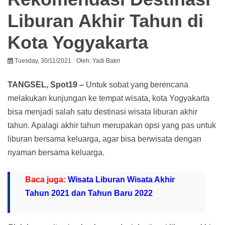
Liburan Akhir Tahun di
Kota Yogyakarta
Tuesday, 30/11/2021
Oleh:
Yadi Bakri
TANGSEL, Spot19 –
Untuk sobat yang berencana
melakukan kunjungan ke tempat wisata, kota Yogyakarta
bisa menjadi salah satu destinasi wisata liburan akhir
tahun. Apalagi akhir tahun merupakan opsi yang pas untuk
liburan bersama keluarga, agar bisa berwisata dengan
nyaman bersama keluarga.
Baca juga:
Wisata Liburan Wisata Akhir
Tahun 2021 dan Tahun Baru 2022