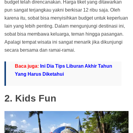
budget telah direncanakan. Harga tiket yang ditawarkan
pun sangat terjangkau yakni berkisar 12 ribu saja. Oleh
karena itu, sobat bisa menyisihkan budget untuk keperluan
lain yang lebih penting. Dalam mengunjungi destinasi ini,
sobat bisa membawa keluarga, teman hingga pasangan.
Apalagi tempat wisata ini sangat menarik jika dikunjungi
secara bersama dan ramai-ramai.
Baca juga:
Ini Dia Tips Liburan Akhir Tahun
Yang Harus Diketahui
2. Kids Fun