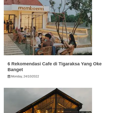
6 Rekomendasi Cafe di Tigaraksa Yang Oke
Banget
Monday, 24/10/2022