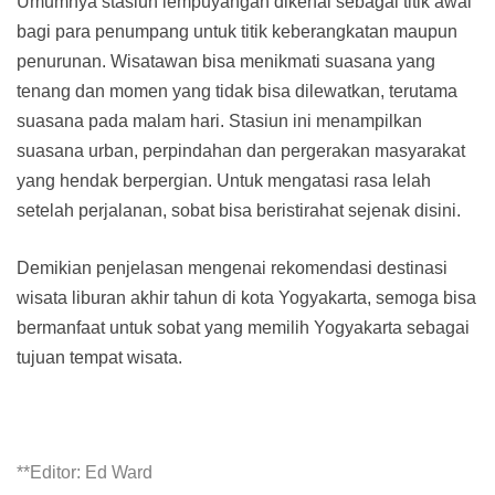
Umumnya stasiun lempuyangan dikenal sebagai titik awal
bagi para penumpang untuk titik keberangkatan maupun
penurunan. Wisatawan bisa menikmati suasana yang
tenang dan momen yang tidak bisa dilewatkan, terutama
suasana pada malam hari. Stasiun ini menampilkan
suasana urban, perpindahan dan pergerakan masyarakat
yang hendak berpergian. Untuk mengatasi rasa lelah
setelah perjalanan, sobat bisa beristirahat sejenak disini.
Demikian penjelasan mengenai rekomendasi destinasi
wisata liburan akhir tahun di kota Yogyakarta, semoga bisa
bermanfaat untuk sobat yang memilih Yogyakarta sebagai
tujuan tempat wisata.
**Editor: Ed Ward