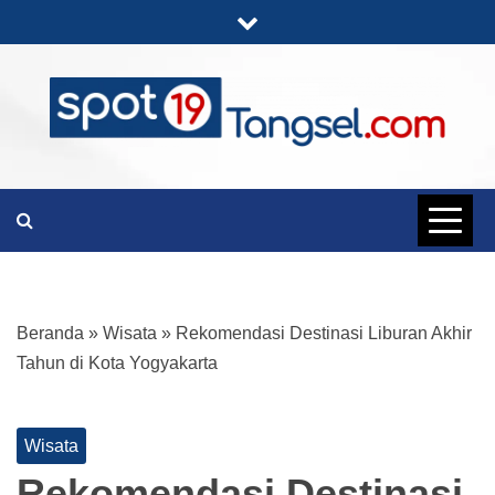
Skip
to
content
PORTAL BERITA LENGKAP DAN
SPOT19
UNIK
TANGSEL
Beranda
»
Wisata
»
Rekomendasi Destinasi Liburan Akhir
Tahun di Kota Yogyakarta
Wisata
Rekomendasi Destinasi