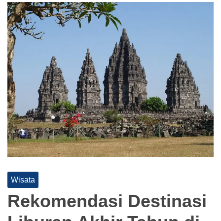
Wisata
Rekomendasi Destinasi