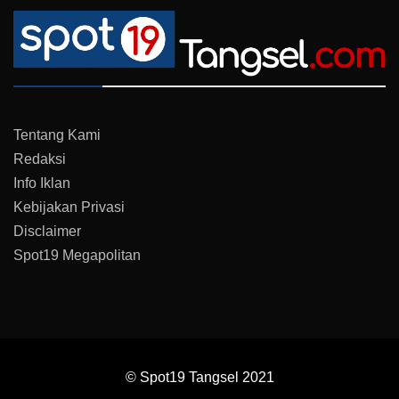
Tentang Kami
Redaksi
Info Iklan
Kebijakan Privasi
Disclaimer
Spot19 Megapolitan
© Spot19 Tangsel 2021