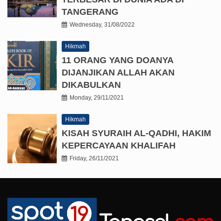
TANGERANG
Wednesday, 31/08/2022
Hikmah
11 ORANG YANG DOANYA
DIJANJIKAN ALLAH AKAN
DIKABULKAN
Monday, 29/11/2021
Hikmah
KISAH SYURAIH AL-QADHI, HAKIM
KEPERCAYAAN KHALIFAH
Friday, 26/11/2021