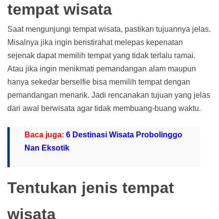
tempat wisata
Saat mengunjungi tempat wisata, pastikan tujuannya jelas.
Misalnya jika ingin beristirahat melepas kepenatan
sejenak dapat memilih tempat yang tidak terlalu ramai.
Atau jika ingin menikmati pemandangan alam maupun
hanya sekedar berselfie bisa memilih tempat dengan
pemandangan menarik. Jadi rencanakan tujuan yang jelas
dari awal berwisata agar tidak membuang-buang waktu.
Baca juga:
6 Destinasi Wisata Probolinggo
Nan Eksotik
Tentukan jenis tempat
wisata