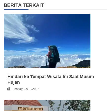
BERITA TERKAIT
Hindari ke Tempat Wisata Ini Saat Musim
Hujan
Tuesday, 25/10/2022