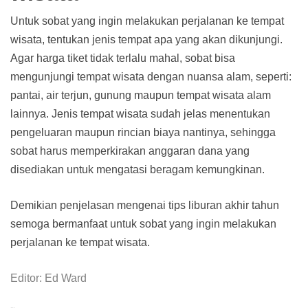
Untuk sobat yang ingin melakukan perjalanan ke tempat
wisata, tentukan jenis tempat apa yang akan dikunjungi.
Agar harga tiket tidak terlalu mahal, sobat bisa
mengunjungi tempat wisata dengan nuansa alam, seperti:
pantai, air terjun, gunung maupun tempat wisata alam
lainnya. Jenis tempat wisata sudah jelas menentukan
pengeluaran maupun rincian biaya nantinya, sehingga
sobat harus memperkirakan anggaran dana yang
disediakan untuk mengatasi beragam kemungkinan.
Demikian penjelasan mengenai tips liburan akhir tahun
semoga bermanfaat untuk sobat yang ingin melakukan
perjalanan ke tempat wisata.
Editor: Ed Ward