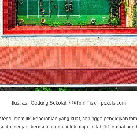
Ilustrasi: Gedung Sekolah / @Tom Fisk – pexels.com
f tentu memiliki keberanian yang kuat, sehingga pendidikan forma
al itu menjadi kendala utama untuk maju. Inilah 10 tempat pend