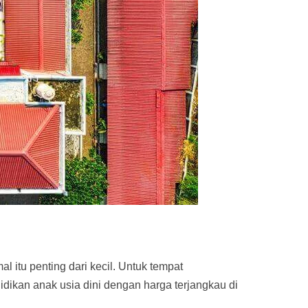
l itu penting dari kecil. Untuk tempat
idikan anak usia dini dengan harga terjangkau di