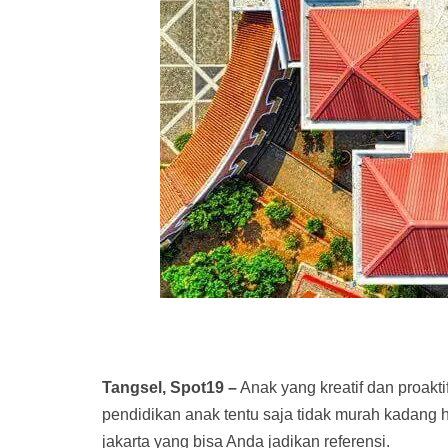
Tangsel, Spot19 –
Anak yang kreatif dan proakti
pendidikan anak tentu saja tidak murah kadang h
jakarta yang bisa Anda jadikan referensi.