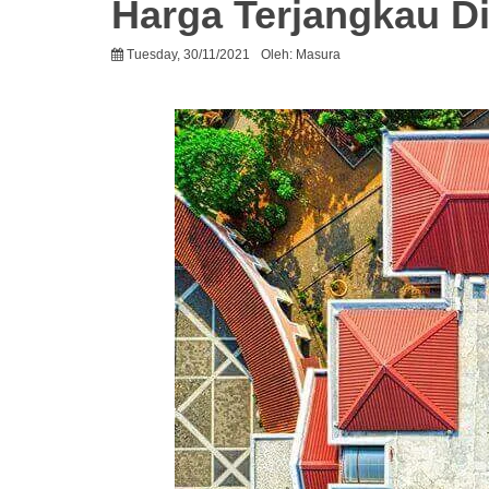
Harga Terjangkau Di
Tuesday, 30/11/2021
Oleh:
Masura