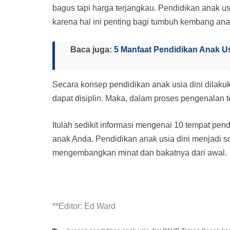
bagus tapi harga terjangkau. Pendidikan anak us
karena hal ini penting bagi tumbuh kembang ana
Baca juga:
5 Manfaat Pendidikan Anak U
Secara konsep pendidikan anak usia dini dilaku
dapat disiplin. Maka, dalam proses pengenalan t
Itulah sedikit informasi mengenai 10 tempat pen
anak Anda. Pendidikan anak usia dini menjadi so
mengembangkan minat dan bakatnya dari awal.
**Editor: Ed Ward