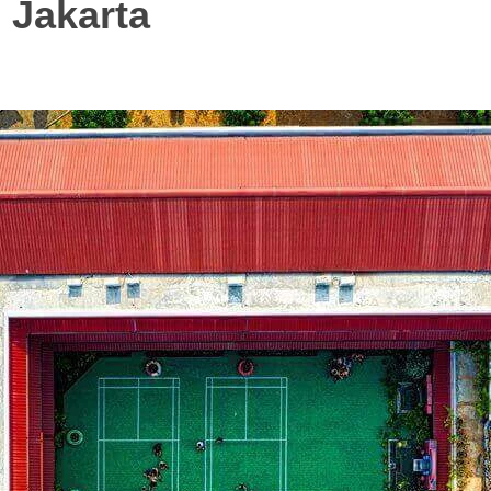
 Jakarta