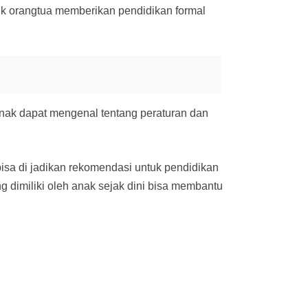
tuk orangtua memberikan pendidikan formal
anak dapat mengenal tentang peraturan dan
 bisa di jadikan rekomendasi untuk pendidikan
g dimiliki oleh anak sejak dini bisa membantu