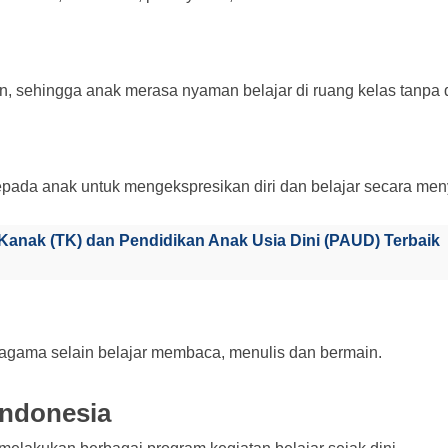
 sehingga anak merasa nyaman belajar di ruang kelas tanpa d
pada anak untuk mengekspresikan diri dan belajar secara me
Kanak (TK) dan Pendidikan Anak Usia Dini (PAUD) Terbaik
 agama selain belajar membaca, menulis dan bermain.
Indonesia