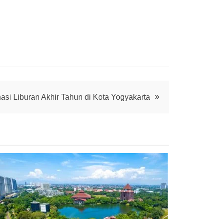
si Liburan Akhir Tahun di Kota Yogyakarta