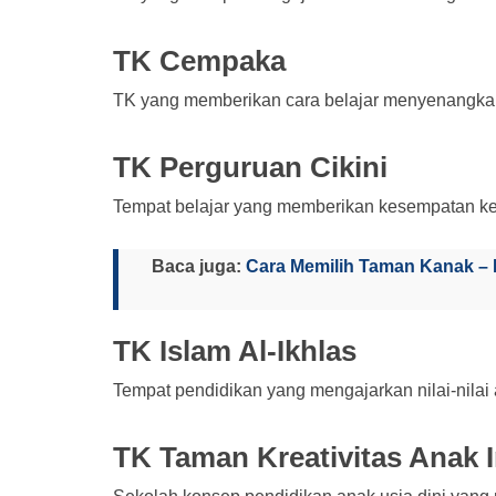
TK Cempaka
TK yang memberikan cara belajar menyenangkan,
TK Perguruan Cikini
Tempat belajar yang memberikan kesempatan ke
Baca juga:
Cara Memilih Taman Kanak – 
TK Islam Al-Ikhlas
Tempat pendidikan yang mengajarkan nilai-nilai
TK Taman Kreativitas Anak 