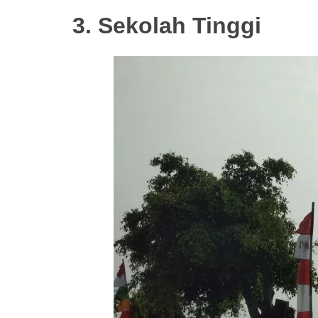
3. Sekolah Tinggi