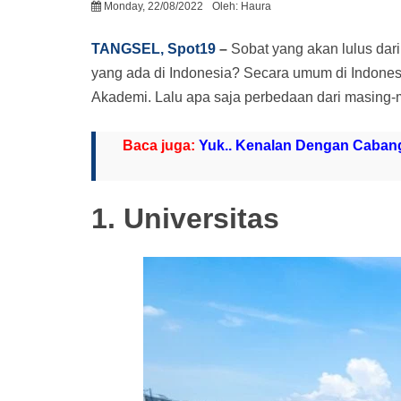
Monday, 22/08/2022
Oleh:
Haura
TANGSEL, Spot19
–
Sobat yang akan lulus dar
yang ada di Indonesia? Secara umum di Indonesia 
Akademi. Lalu apa saja perbedaan dari masing-m
Baca juga:
Yuk.. Kenalan Dengan Cabang
1. Universitas