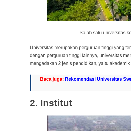
Salah satu universitas 
Universitas merupakan perguruan tinggi yang ter
dengan perguruan tinggi lainnya, universitas men
mengadakan 2 jenis pendidikan, yaitu akademik (
Baca juga:
Rekomendasi Universitas Swa
2. Institut