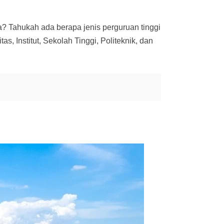
 Tahukah ada berapa jenis perguruan tinggi
s, Institut, Sekolah Tinggi, Politeknik, dan