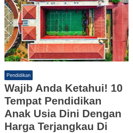
Pendidikan
Wajib Anda Ketahui! 10
Tempat Pendidikan
Anak Usia Dini Dengan
Harga Terjangkau Di