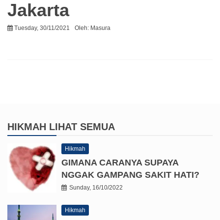
Jakarta
Tuesday, 30/11/2021
Oleh:
Masura
HIKMAH
LIHAT SEMUA
Hikmah
GIMANA CARANYA SUPAYA
NGGAK GAMPANG SAKIT HATI?
Sunday, 16/10/2022
Hikmah