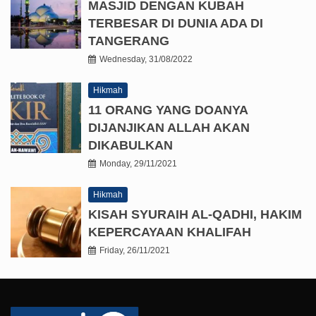
MASJID DENGAN KUBAH
TERBESAR DI DUNIA ADA DI
TANGERANG
Wednesday, 31/08/2022
Hikmah
11 ORANG YANG DOANYA
DIJANJIKAN ALLAH AKAN
DIKABULKAN
Monday, 29/11/2021
Hikmah
KISAH SYURAIH AL-QADHI, HAKIM
KEPERCAYAAN KHALIFAH
Friday, 26/11/2021