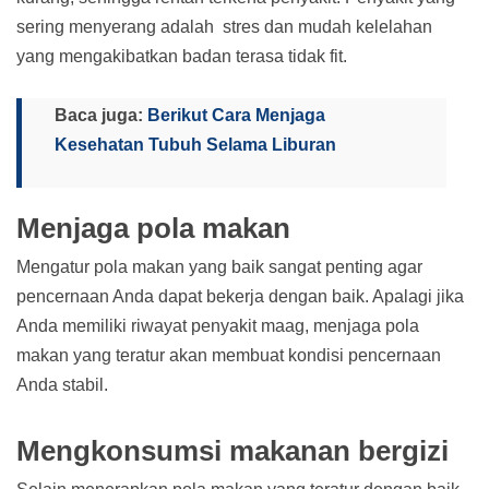
sering menyerang adalah stres dan mudah kelelahan
yang mengakibatkan badan terasa tidak fit.
Baca juga:
Berikut Cara Menjaga
Kesehatan Tubuh Selama Liburan
Menjaga pola makan
Mengatur pola makan yang baik sangat penting agar
pencernaan Anda dapat bekerja dengan baik. Apalagi jika
Anda memiliki riwayat penyakit maag, menjaga pola
makan yang teratur akan membuat kondisi pencernaan
Anda stabil.
Mengkonsumsi makanan bergizi