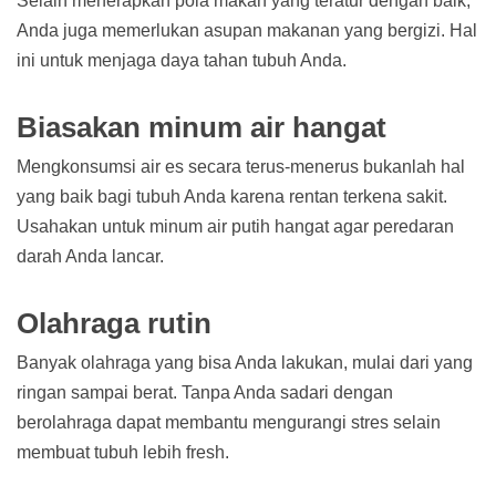
Selain menerapkan pola makan yang teratur dengan baik,
Anda juga memerlukan asupan makanan yang bergizi. Hal
ini untuk menjaga daya tahan tubuh Anda.
Biasakan minum air hangat
Mengkonsumsi air es secara terus-menerus bukanlah hal
yang baik bagi tubuh Anda karena rentan terkena sakit.
Usahakan untuk minum air putih hangat agar peredaran
darah Anda lancar.
Olahraga rutin
Banyak olahraga yang bisa Anda lakukan, mulai dari yang
ringan sampai berat. Tanpa Anda sadari dengan
berolahraga dapat membantu mengurangi stres selain
membuat tubuh lebih fresh.