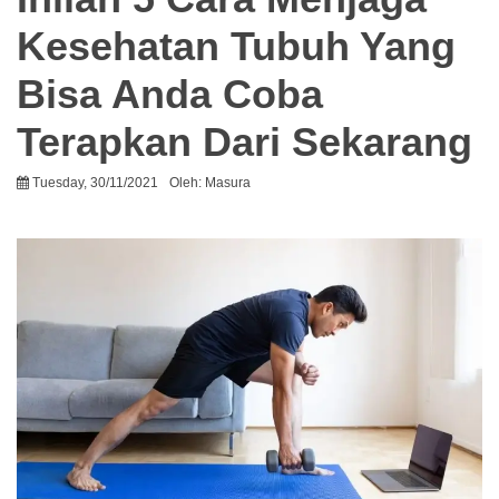
Kesehatan Tubuh Yang
Bisa Anda Coba
Terapkan Dari Sekarang
Tuesday, 30/11/2021
Oleh:
Masura