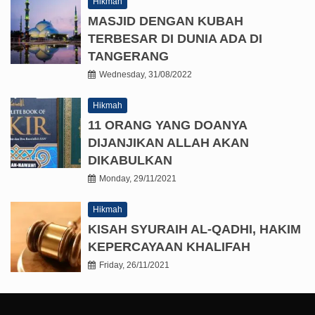
Hikmah
MASJID DENGAN KUBAH
TERBESAR DI DUNIA ADA DI
TANGERANG
Wednesday, 31/08/2022
Hikmah
11 ORANG YANG DOANYA
DIJANJIKAN ALLAH AKAN
DIKABULKAN
Monday, 29/11/2021
Hikmah
KISAH SYURAIH AL-QADHI, HAKIM
KEPERCAYAAN KHALIFAH
Friday, 26/11/2021