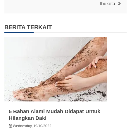
Ibukota
BERITA TERKAIT
5 Bahan Alami Mudah Didapat Untuk
Hilangkan Daki
Wednesday, 19/10/2022