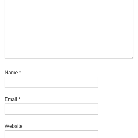
Name
*
Email
*
Website