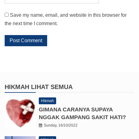
Save my name, email, and website in this browser for
the next time I comment.
HIKMAH
LIHAT SEMUA
Hikmah
GIMANA CARANYA SUPAYA
NGGAK GAMPANG SAKIT HATI?
Sunday, 16/10/2022