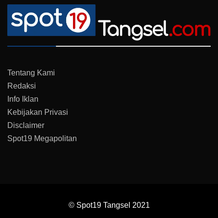
Tentang Kami
Redaksi
Info Iklan
Kebijakan Privasi
Disclaimer
Spot19 Megapolitan
© Spot19 Tangsel 2021