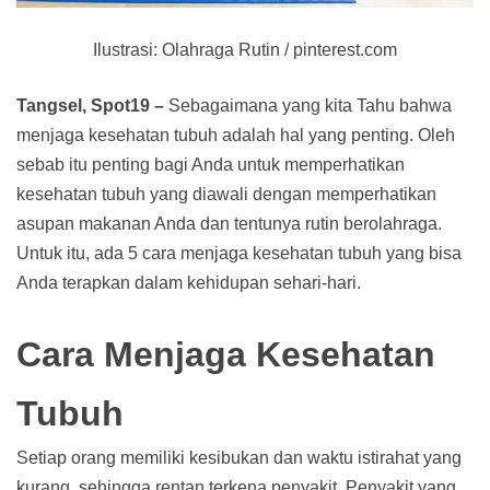
Ilustrasi: Olahraga Rutin / pinterest.com
Tangsel, Spot19 –
Sebagaimana yang kita Tahu bahwa
menjaga kesehatan tubuh adalah hal yang penting. Oleh
sebab itu penting bagi Anda untuk memperhatikan
kesehatan tubuh yang diawali dengan memperhatikan
asupan makanan Anda dan tentunya rutin berolahraga.
Untuk itu, ada 5 cara menjaga kesehatan tubuh yang bisa
Anda terapkan dalam kehidupan sehari-hari.
Cara Menjaga Kesehatan
Tubuh
Setiap orang memiliki kesibukan dan waktu istirahat yang
kurang, sehingga rentan terkena penyakit. Penyakit yang