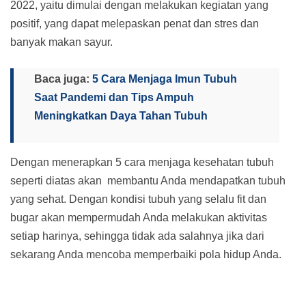
2022, yaitu dimulai dengan melakukan kegiatan yang
positif, yang dapat melepaskan penat dan stres dan
banyak makan sayur.
Baca juga:
5 Cara Menjaga Imun Tubuh
Saat Pandemi dan Tips Ampuh
Meningkatkan Daya Tahan Tubuh
Dengan menerapkan 5 cara menjaga kesehatan tubuh
seperti diatas akan membantu Anda mendapatkan tubuh
yang sehat. Dengan kondisi tubuh yang selalu fit dan
bugar akan mempermudah Anda melakukan aktivitas
setiap harinya, sehingga tidak ada salahnya jika dari
sekarang Anda mencoba memperbaiki pola hidup Anda.