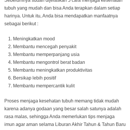
Sebelumnya sudah dijelaskan 5 cara menjaga kesehatan
tubuh yang mudah dan bisa Anda terapkan dalam setiap
harinya. Untuk itu, Anda bisa mendapatkan manfaatnya
sebagai berikut :
Meningkatkan mood
Membantu mencegah penyakit
Membantu memperpanjang usia
Membantu mengontrol berat badan
Membantu meningkatkan produktivitas
Bersikap lebih positif
Membantu mempercantik kulit
Proses menjaga kesehatan tubuh memang tidak mudah
karena adanya godaan yang besar salah satunya adalah
rasa malas, sehingga Anda memerlukan tips menjaga
imun agar aman selama Liburan Akhir Tahun & Tahun Baru