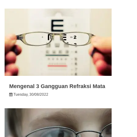
Mengenal 3 Gangguan Refraksi Mata
Tuesday, 30/08/2022