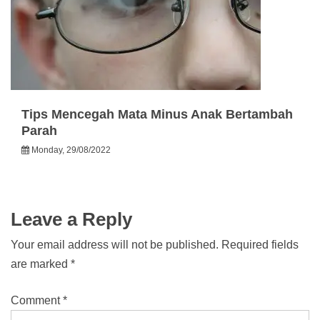
Tips Mencegah Mata Minus Anak Bertambah
Parah
Monday, 29/08/2022
Leave a Reply
Your email address will not be published.
Required fields
are marked
*
Comment
*