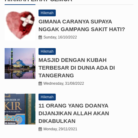
Hikmah
GIMANA CARANYA SUPAYA
NGGAK GAMPANG SAKIT HATI?
Sunday, 16/10/2022
Hikmah
MASJID DENGAN KUBAH
TERBESAR DI DUNIA ADA DI
TANGERANG
Wednesday, 31/08/2022
Hikmah
11 ORANG YANG DOANYA
DIJANJIKAN ALLAH AKAN
DIKABULKAN
Monday, 29/11/2021