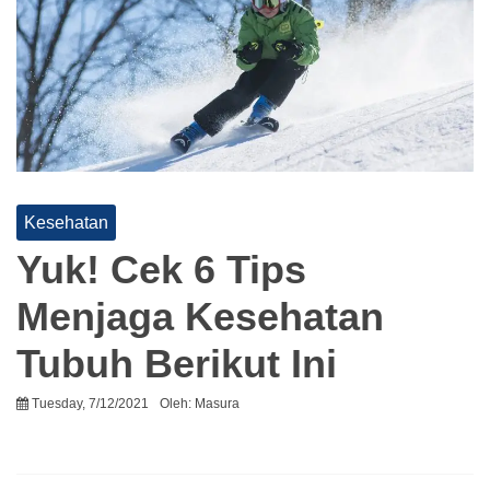
Kesehatan
Yuk! Cek 6 Tips
Menjaga Kesehatan
Tubuh Berikut Ini
Tuesday, 7/12/2021
Oleh:
Masura