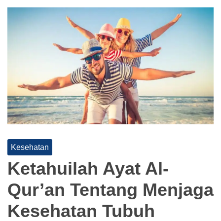
Kesehatan
Ketahuilah Ayat Al-
Qur’an Tentang Menjaga
Kesehatan Tubuh