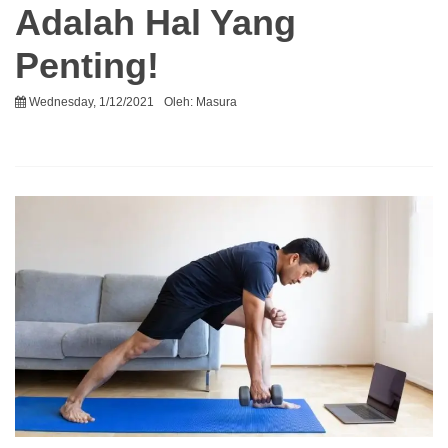
Adalah Hal Yang
Penting!
Wednesday, 1/12/2021
Oleh:
Masura