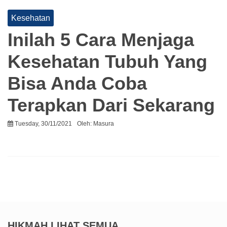
Kesehatan
Inilah 5 Cara Menjaga
Kesehatan Tubuh Yang
Bisa Anda Coba
Terapkan Dari Sekarang
Tuesday, 30/11/2021
Oleh:
Masura
HIKMAH
LIHAT SEMUA