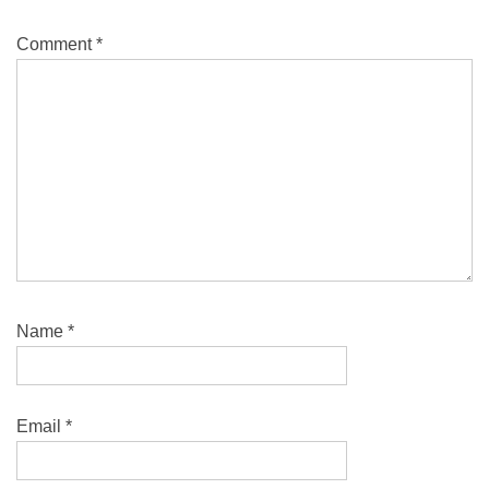
Comment
*
Name
*
Email
*