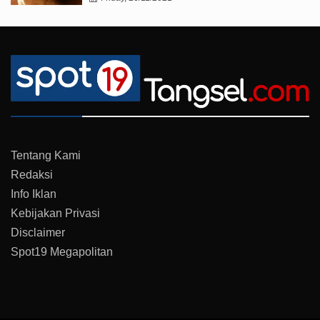
Tentang Kami
Redaksi
Info Iklan
Kebijakan Privasi
Disclaimer
Spot19 Megapolitan