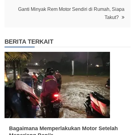
navigation
Ganti Minyak Rem Motor Sendiri di Rumah, Siapa
Takut?
BERITA TERKAIT
Bagaimana Memperlakukan Motor Setelah