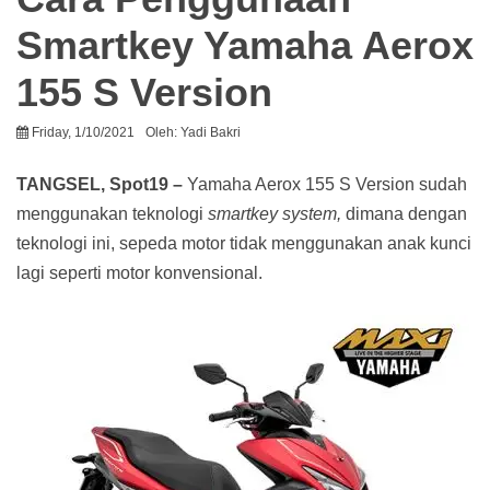
Smartkey Yamaha Aerox
155 S Version
Friday, 1/10/2021
Oleh:
Yadi Bakri
TANGSEL, Spot19 –
Yamaha Aerox 155 S Version sudah
menggunakan teknologi
smartkey system,
dimana dengan
teknologi ini, sepeda motor tidak menggunakan anak kunci
lagi seperti motor konvensional.