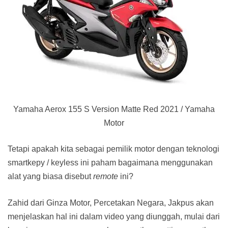
Yamaha Aerox 155 S Version Matte Red 2021 / Yamaha
Motor
Tetapi apakah kita sebagai pemilik motor dengan teknologi
smartkepy / keyless ini paham bagaimana menggunakan
alat yang biasa disebut
remote
ini?
Zahid dari Ginza Motor, Percetakan Negara, Jakpus akan
menjelaskan hal ini dalam video yang diunggah, mulai dari