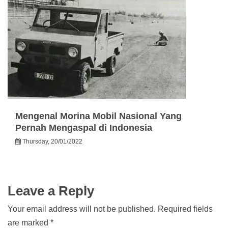
Mengenal Morina Mobil Nasional Yang
Pernah Mengaspal di Indonesia
Thursday, 20/01/2022
Leave a Reply
Your email address will not be published.
Required fields
are marked
*