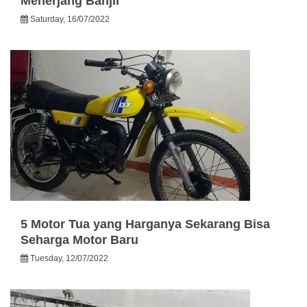
Menerjang Banjir
Saturday, 16/07/2022
5 Motor Tua yang Harganya Sekarang Bisa
Seharga Motor Baru
Tuesday, 12/07/2022