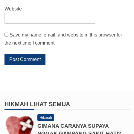
Website
Save my name, email, and website in this browser for
the next time I comment.
HIKMAH
LIHAT SEMUA
Hikmah
GIMANA CARANYA SUPAYA
NGGAK GAMPANG SAKIT HATI?