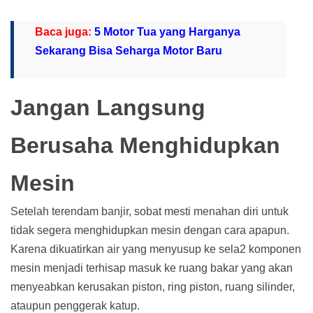
Baca juga:
5 Motor Tua yang Harganya
Sekarang Bisa Seharga Motor Baru
Jangan Langsung
Berusaha Menghidupkan
Mesin
Setelah terendam banjir, sobat mesti menahan diri untuk
tidak segera menghidupkan mesin dengan cara apapun.
Karena dikuatirkan air yang menyusup ke sela2 komponen
mesin menjadi terhisap masuk ke ruang bakar yang akan
menyeabkan kerusakan piston, ring piston, ruang silinder,
ataupun penggerak katup.