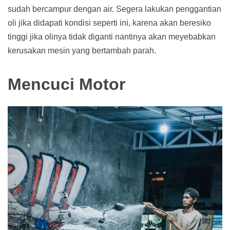
sudah bercampur dengan air. Segera lakukan penggantian
oli jika didapati kondisi seperti ini, karena akan beresiko
tinggi jika olinya tidak diganti nantinya akan meyebabkan
kerusakan mesin yang bertambah parah.
Mencuci Motor