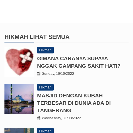
HIKMAH
LIHAT SEMUA
Hikmah
GIMANA CARANYA SUPAYA
NGGAK GAMPANG SAKIT HATI?
Sunday, 16/10/2022
Hikmah
MASJID DENGAN KUBAH
TERBESAR DI DUNIA ADA DI
TANGERANG
Wednesday, 31/08/2022
Hikmah