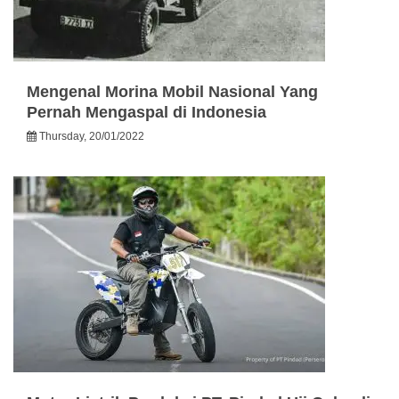
Mengenal Morina Mobil Nasional Yang
Pernah Mengaspal di Indonesia
Thursday, 20/01/2022