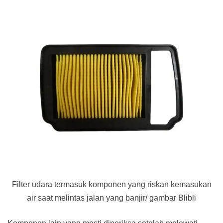
Filter udara termasuk komponen yang riskan kemasukan
air saat melintas jalan yang banjir/ gambar Blibli