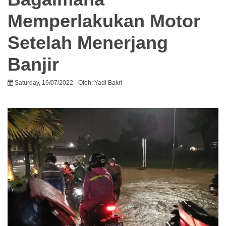
Memperlakukan Motor
Setelah Menerjang
Banjir
Saturday, 16/07/2022
Oleh:
Yadi Bakri