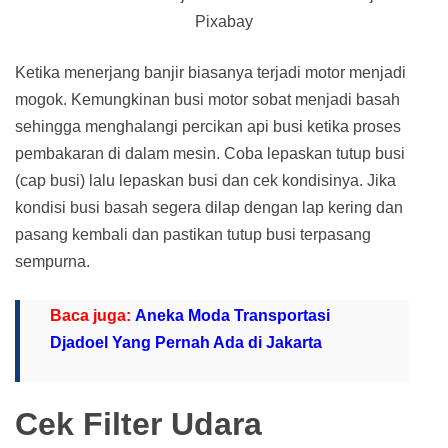
Pixabay
Ketika menerjang banjir biasanya terjadi motor menjadi
mogok. Kemungkinan busi motor sobat menjadi basah
sehingga menghalangi percikan api busi ketika proses
pembakaran di dalam mesin. Coba lepaskan tutup busi
(cap busi) lalu lepaskan busi dan cek kondisinya. Jika
kondisi busi basah segera dilap dengan lap kering dan
pasang kembali dan pastikan tutup busi terpasang
sempurna.
Baca juga:
Aneka Moda Transportasi
Djadoel Yang Pernah Ada di Jakarta
Cek Filter Udara