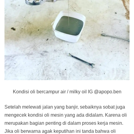
Kondisi oli bercampur air / milky oil IG @apopo.ben
Setelah melewati jalan yang banjir, sebaiknya sobat juga
mengecek kondisi oli mesin yang ada didalam. Karena oli
merupakan bagian penting di dalam proses kerja mesin.
Jika oli berwarna agak keputihan ini tanda bahwa oli