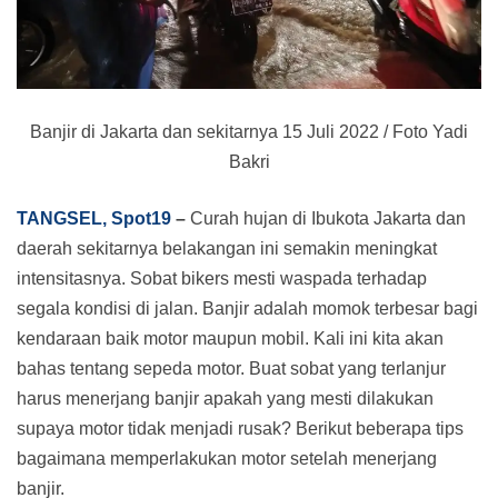
Banjir di Jakarta dan sekitarnya 15 Juli 2022 / Foto Yadi
Bakri
TANGSEL, Spot19
–
Curah hujan di Ibukota Jakarta dan
daerah sekitarnya belakangan ini semakin meningkat
intensitasnya. Sobat bikers mesti waspada terhadap
segala kondisi di jalan. Banjir adalah momok terbesar bagi
kendaraan baik motor maupun mobil. Kali ini kita akan
bahas tentang sepeda motor. Buat sobat yang terlanjur
harus menerjang banjir apakah yang mesti dilakukan
supaya motor tidak menjadi rusak? Berikut beberapa tips
bagaimana memperlakukan motor setelah menerjang
banjir.