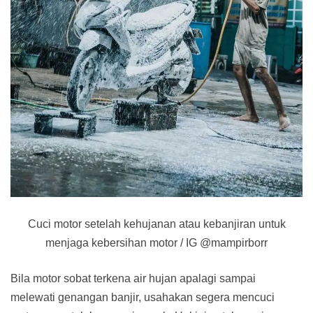
Cuci motor setelah kehujanan atau kebanjiran untuk
menjaga kebersihan motor / IG @mampirborr
Bila motor sobat terkena air hujan apalagi sampai
melewati genangan banjir, usahakan segera mencuci