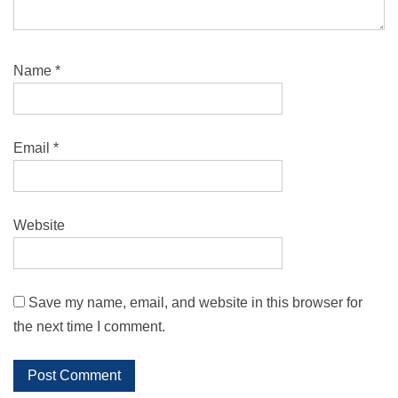
Name
*
Email
*
Website
Save my name, email, and website in this browser for
the next time I comment.