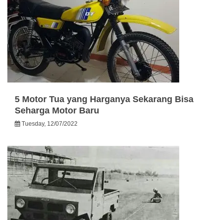
5 Motor Tua yang Harganya Sekarang Bisa
Seharga Motor Baru
Tuesday, 12/07/2022