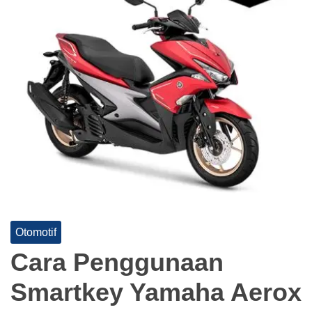
Otomotif
Cara Penggunaan
Smartkey Yamaha Aerox