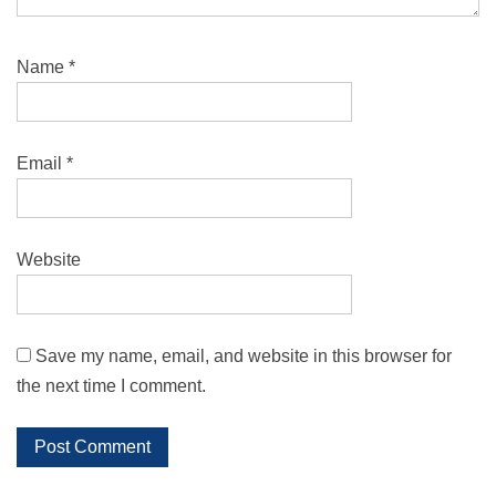
Name
*
Email
*
Website
Save my name, email, and website in this browser for
the next time I comment.