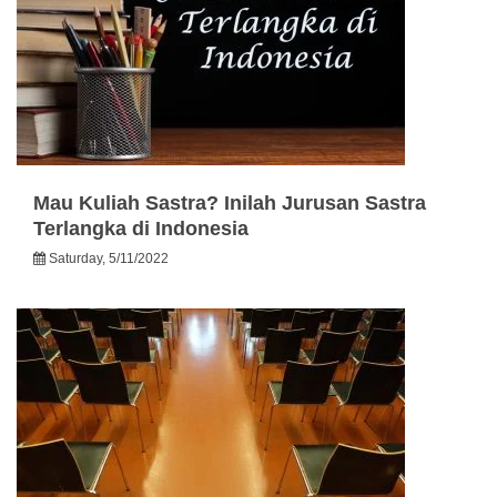
Mau Kuliah Sastra? Inilah Jurusan Sastra
Terlangka di Indonesia
Saturday, 5/11/2022