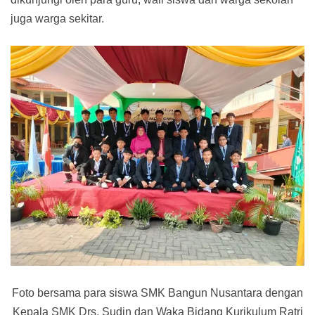
juga warga sekitar.
Foto bersama para siswa SMK Bangun Nusantara dengan
Kepala SMK Drs. Sudin dan Waka Bidang Kurikulum Ratri