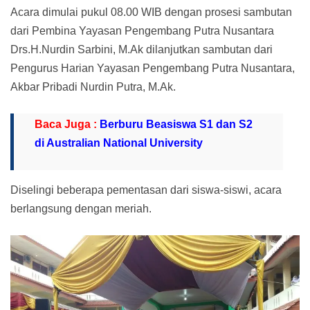
Acara dimulai pukul 08.00 WIB dengan prosesi sambutan
dari Pembina Yayasan Pengembang Putra Nusantara
Drs.H.Nurdin Sarbini, M.Ak dilanjutkan sambutan dari
Pengurus Harian Yayasan Pengembang Putra Nusantara,
Akbar Pribadi Nurdin Putra, M.Ak.
Baca Juga :
Berburu Beasiswa S1 dan S2
di Australian National University
Diselingi beberapa pementasan dari siswa-siswi, acara
berlangsung dengan meriah.