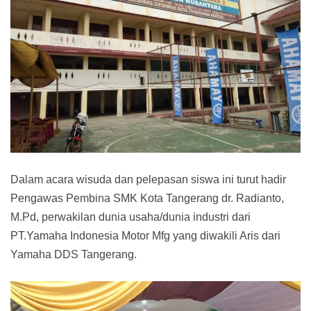
Dalam acara wisuda dan pelepasan siswa ini turut hadir
Pengawas Pembina SMK Kota Tangerang dr. Radianto,
M.Pd, perwakilan dunia usaha/dunia industri dari
PT.Yamaha Indonesia Motor Mfg yang diwakili Aris dari
Yamaha DDS Tangerang.