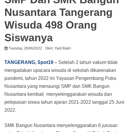
Nusantara Tangerang
Wisuda 498 Orang
Siswanya
Tuesday, 28/06/2022
Oleh:
Yadi Bakri
TANGERANG, Spot19
–
Setelah 2 tahun vakum tidak
mengadakan upacara wisuda di sekolah dikarenakan
pandemi, tahun 2022 ini Yayasan Pengembang Putra
Nusantara yang menaungi SMP dan SMK Bangun
Nusantara kembali menyelenggarakan wisuda dan
pelepasan siswa tahun ajaran 2021-2022 tanggal 25 Juni
2022.
SMK Bangun Nusantara menyelenggarakan 6 jurusan