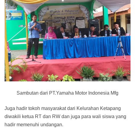
Sambutan dari PT.Yamaha Motor Indonesia Mfg
Juga hadir tokoh masyarakat dari Kelurahan Ketapang
diwakili ketua RT dan RW dan juga para wali siswa yang
hadir memenuhi undangan.