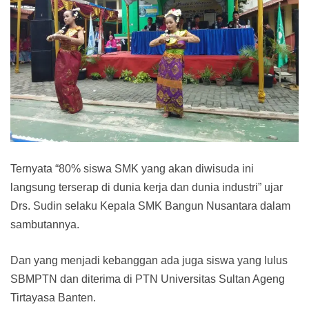
Ternyata “80% siswa SMK yang akan diwisuda ini
langsung terserap di dunia kerja dan dunia industri” ujar
Drs. Sudin selaku Kepala SMK Bangun Nusantara dalam
sambutannya.
Dan yang menjadi kebanggan ada juga siswa yang lulus
SBMPTN dan diterima di PTN Universitas Sultan Ageng
Tirtayasa Banten.