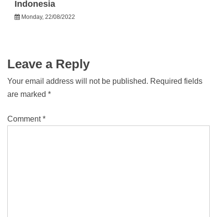
Indonesia
Monday, 22/08/2022
Leave a Reply
Your email address will not be published.
Required fields
are marked
*
Comment
*