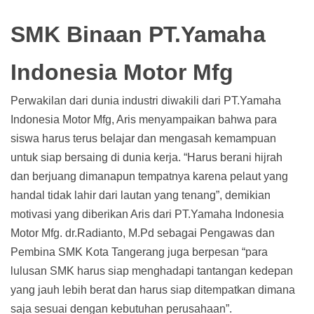
SMK Binaan PT.Yamaha
Indonesia Motor Mfg
Perwakilan dari dunia industri diwakili dari PT.Yamaha
Indonesia Motor Mfg, Aris menyampaikan bahwa para
siswa harus terus belajar dan mengasah kemampuan
untuk siap bersaing di dunia kerja. “Harus berani hijrah
dan berjuang dimanapun tempatnya karena pelaut yang
handal tidak lahir dari lautan yang tenang”, demikian
motivasi yang diberikan Aris dari PT.Yamaha Indonesia
Motor Mfg. dr.Radianto, M.Pd sebagai Pengawas dan
Pembina SMK Kota Tangerang juga berpesan “para
lulusan SMK harus siap menghadapi tantangan kedepan
yang jauh lebih berat dan harus siap ditempatkan dimana
saja sesuai dengan kebutuhan perusahaan”.