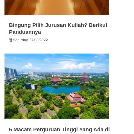
Bingung Pilih Jurusan Kuliah? Berikut
Panduannya
Saturday, 27/08/2022
5 Macam Perguruan Tinggi Yang Ada di