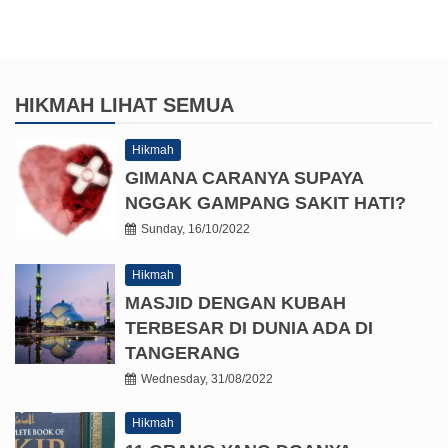
HIKMAH
LIHAT SEMUA
Hikmah
GIMANA CARANYA SUPAYA
NGGAK GAMPANG SAKIT HATI?
Sunday, 16/10/2022
Hikmah
MASJID DENGAN KUBAH
TERBESAR DI DUNIA ADA DI
TANGERANG
Wednesday, 31/08/2022
Hikmah