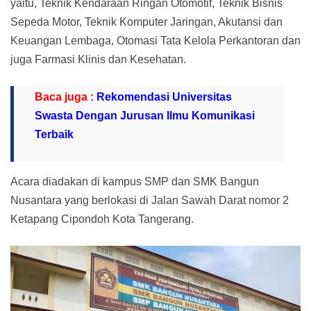
yaitu, Teknik Kendaraan Ringan Otomotif, Teknik Bisnis
Sepeda Motor, Teknik Komputer Jaringan, Akutansi dan
Keuangan Lembaga, Otomasi Tata Kelola Perkantoran dan
juga Farmasi Klinis dan Kesehatan.
Baca juga :
Rekomendasi Universitas
Swasta Dengan Jurusan Ilmu Komunikasi
Terbaik
Acara diadakan di kampus SMP dan SMK Bangun
Nusantara yang berlokasi di Jalan Sawah Darat nomor 2
Ketapang Cipondoh Kota Tangerang.