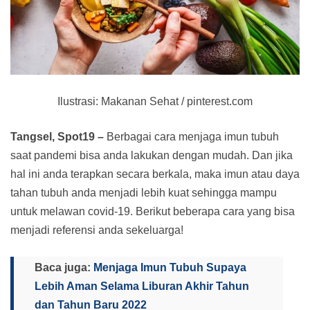
Ilustrasi: Makanan Sehat / pinterest.com
Tangsel, Spot19 –
Berbagai cara menjaga imun tubuh
saat pandemi bisa anda lakukan dengan mudah. Dan jika
hal ini anda terapkan secara berkala, maka imun atau daya
tahan tubuh anda menjadi lebih kuat sehingga mampu
untuk melawan covid-19. Berikut beberapa cara yang bisa
menjadi referensi anda sekeluarga!
Baca juga:
Menjaga Imun Tubuh Supaya
Lebih Aman Selama Liburan Akhir Tahun
dan Tahun Baru 2022