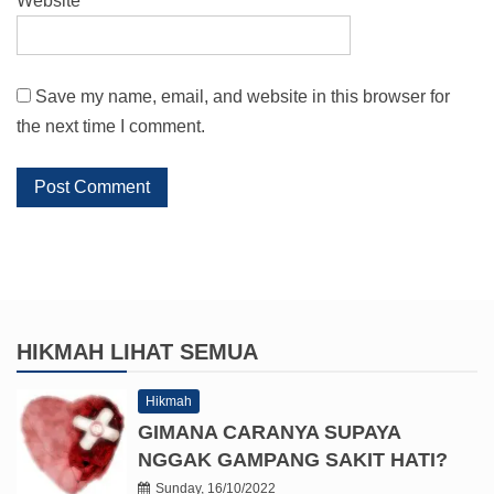
Website
Save my name, email, and website in this browser for
the next time I comment.
HIKMAH
LIHAT SEMUA
Hikmah
GIMANA CARANYA SUPAYA
NGGAK GAMPANG SAKIT HATI?
Sunday, 16/10/2022