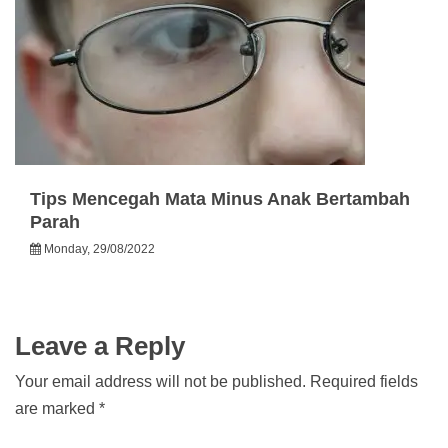
Tips Mencegah Mata Minus Anak Bertambah
Parah
Monday, 29/08/2022
Leave a Reply
Your email address will not be published.
Required fields
are marked
*