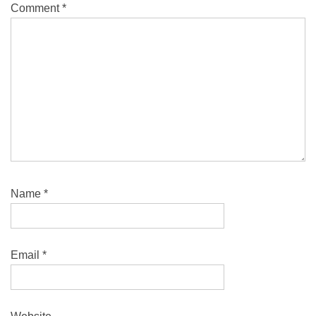
Comment
*
Name
*
Email
*