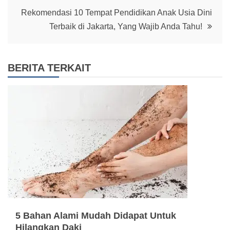
Rekomendasi 10 Tempat Pendidikan Anak Usia Dini
Terbaik di Jakarta, Yang Wajib Anda Tahu!
BERITA TERKAIT
5 Bahan Alami Mudah Didapat Untuk
Hilangkan Daki