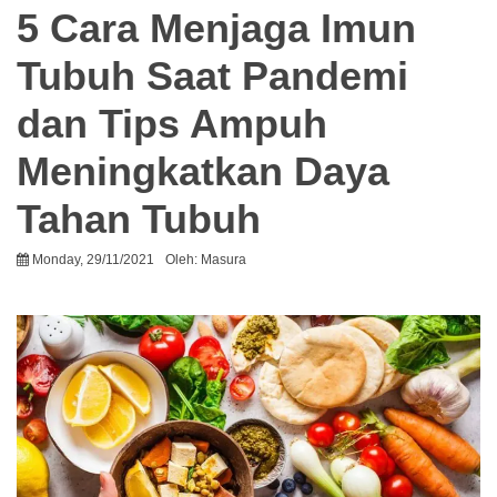
5 Cara Menjaga Imun
Tubuh Saat Pandemi
dan Tips Ampuh
Meningkatkan Daya
Tahan Tubuh
Monday, 29/11/2021
Oleh:
Masura