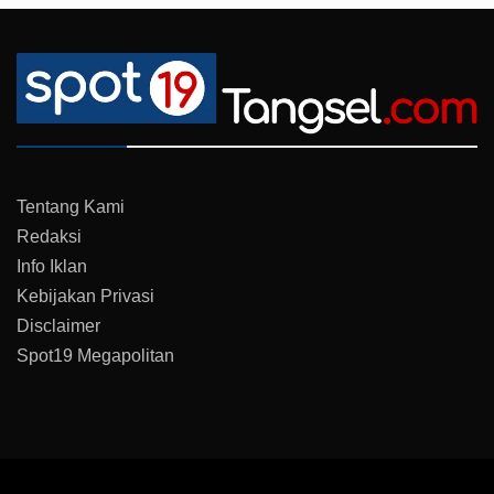
Tentang Kami
Redaksi
Info Iklan
Kebijakan Privasi
Disclaimer
Spot19 Megapolitan