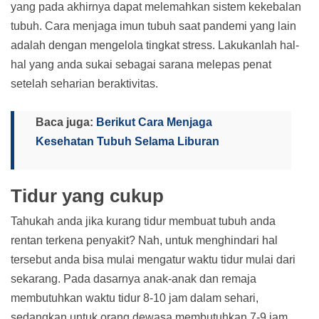
yang pada akhirnya dapat melemahkan sistem kekebalan
tubuh. Cara menjaga imun tubuh saat pandemi yang lain
adalah dengan mengelola tingkat stress. Lakukanlah hal-
hal yang anda sukai sebagai sarana melepas penat
setelah seharian beraktivitas.
Baca juga:
Berikut Cara Menjaga
Kesehatan Tubuh Selama Liburan
Tidur yang cukup
Tahukah anda jika kurang tidur membuat tubuh anda
rentan terkena penyakit? Nah, untuk menghindari hal
tersebut anda bisa mulai mengatur waktu tidur mulai dari
sekarang. Pada dasarnya anak-anak dan remaja
membutuhkan waktu tidur 8-10 jam dalam sehari,
sedangkan untuk orang dewasa membutuhkan 7-9 jam