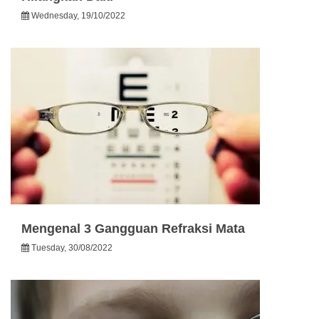
Wednesday, 19/10/2022
Mengenal 3 Gangguan Refraksi Mata
Tuesday, 30/08/2022