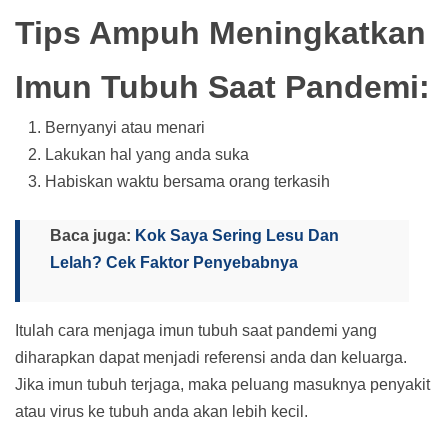
Tips Ampuh Meningkatkan
Imun Tubuh Saat Pandemi:
Bernyanyi atau menari
Lakukan hal yang anda suka
Habiskan waktu bersama orang terkasih
Baca juga:
Kok Saya Sering Lesu Dan
Lelah? Cek Faktor Penyebabnya
Itulah cara menjaga imun tubuh saat pandemi yang
diharapkan dapat menjadi referensi anda dan keluarga.
Jika imun tubuh terjaga, maka peluang masuknya penyakit
atau virus ke tubuh anda akan lebih kecil.