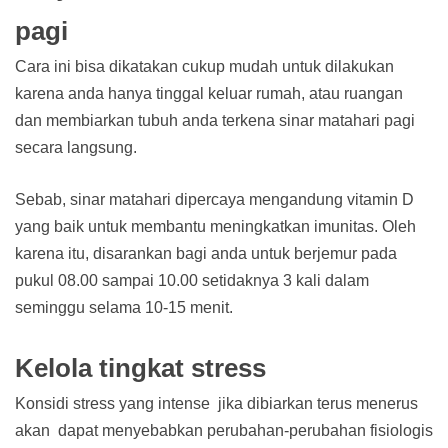
pagi
Cara ini bisa dikatakan cukup mudah untuk dilakukan
karena anda hanya tinggal keluar rumah, atau ruangan
dan membiarkan tubuh anda terkena sinar matahari pagi
secara langsung.
Sebab, sinar matahari dipercaya mengandung vitamin D
yang baik untuk membantu meningkatkan imunitas. Oleh
karena itu, disarankan bagi anda untuk berjemur pada
pukul 08.00 sampai 10.00 setidaknya 3 kali dalam
seminggu selama 10-15 menit.
Kelola tingkat stress
Konsidi stress yang intense jika dibiarkan terus menerus
akan dapat menyebabkan perubahan-perubahan fisiologis