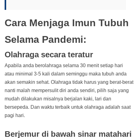
Cara Menjaga Imun Tubuh
Selama Pandemi:
Olahraga secara teratur
Apabila anda berolahraga selama 30 menit setiap hari
atau minimal 3-5 kali dalam seminggu maka tubuh anda
akan semakin sehat. Olahraga tidak harus yang berat-berat
nanti malah mempersulit diri anda sendiri, pilih saja yang
mudah dilakukan misalnya berjalan kaki, lari dan
bersepeda. Dan waktu terbaik untuk olahraga adalah saat
pagi hari.
Berjemur di bawah sinar matahari