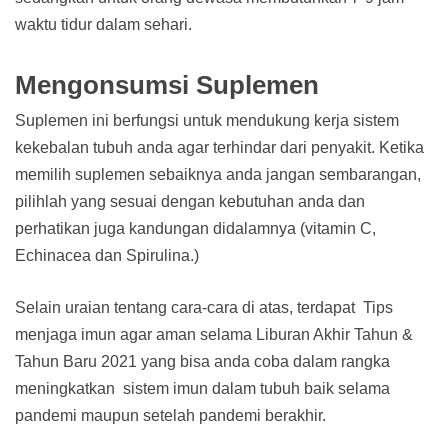
waktu tidur dalam sehari.
Mengonsumsi Suplemen
Suplemen ini berfungsi untuk mendukung kerja sistem
kekebalan tubuh anda agar terhindar dari penyakit. Ketika
memilih suplemen sebaiknya anda jangan sembarangan,
pilihlah yang sesuai dengan kebutuhan anda dan
perhatikan juga kandungan didalamnya (vitamin C,
Echinacea dan Spirulina.)
Selain uraian tentang cara-cara di atas, terdapat Tips
menjaga imun agar aman selama Liburan Akhir Tahun &
Tahun Baru 2021 yang bisa anda coba dalam rangka
meningkatkan sistem imun dalam tubuh baik selama
pandemi maupun setelah pandemi berakhir.