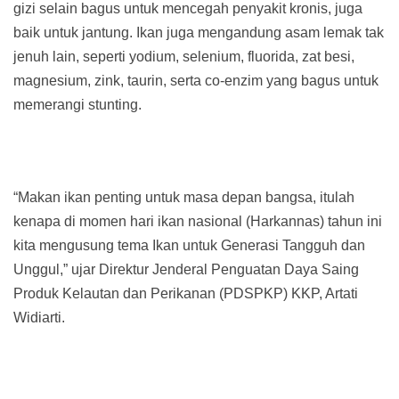
gizi selain bagus untuk mencegah penyakit kronis, juga
baik untuk jantung. Ikan juga mengandung asam lemak tak
jenuh lain, seperti yodium, selenium, fluorida, zat besi,
magnesium, zink, taurin, serta co-enzim yang bagus untuk
memerangi stunting.
“Makan ikan penting untuk masa depan bangsa, itulah
kenapa di momen hari ikan nasional (Harkannas) tahun ini
kita mengusung tema Ikan untuk Generasi Tangguh dan
Unggul,” ujar Direktur Jenderal Penguatan Daya Saing
Produk Kelautan dan Perikanan (PDSPKP) KKP, Artati
Widiarti.