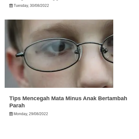
Tuesday, 30/08/2022
Tips Mencegah Mata Minus Anak Bertambah
Parah
Monday, 29/08/2022