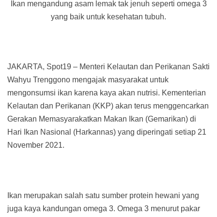
Ikan mengandung asam lemak tak jenuh seperti omega 3
yang baik untuk kesehatan tubuh.
JAKARTA, Spot19 – Menteri Kelautan dan Perikanan Sakti
Wahyu Trenggono mengajak masyarakat untuk
mengonsumsi ikan karena kaya akan nutrisi. Kementerian
Kelautan dan Perikanan (KKP) akan terus menggencarkan
Gerakan Memasyarakatkan Makan Ikan (Gemarikan) di
Hari Ikan Nasional (Harkannas) yang diperingati setiap 21
November 2021.
Ikan merupakan salah satu sumber protein hewani yang
juga kaya kandungan omega 3. Omega 3 menurut pakar