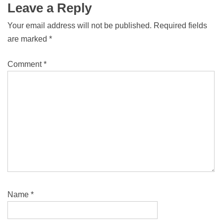
Leave a Reply
Your email address will not be published.
Required fields
are marked
*
Comment
*
Name
*