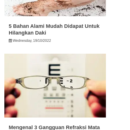
5 Bahan Alami Mudah Didapat Untuk
Hilangkan Daki
Wednesday, 19/10/2022
Mengenal 3 Gangguan Refraksi Mata