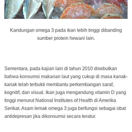
Kandungan omega 3 pada ikan lebih tinggi dibanding
sumber protein hewani lain.
Sementara, pada kajian lain di tahun 2010 disebutkan
bahwa konsumsi makanan laut yang cukup di masa kanak-
kanak telah terbukti membantu perkembangan saraf,
kognitif, dan visual. Ikan juga mengandung vitamin D yang
tinggi menurut National Institutes of Health di Amerika
Serikat. Asam lemak omega 3 juga berfungsi sebagai obat
antidepresan jika dikonsumsi secara teratur.