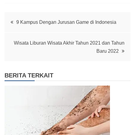
Post
9 Kampus Dengan Jurusan Game di Indonesia
navigation
Wisata Liburan Wisata Akhir Tahun 2021 dan Tahun
Baru 2022
BERITA TERKAIT