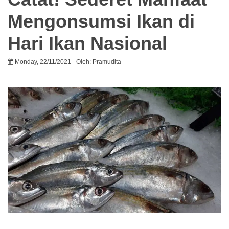
Mengonsumsi Ikan di
Hari Ikan Nasional
Monday, 22/11/2021
Oleh:
Pramudita