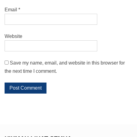
Email
*
Website
Save my name, email, and website in this browser for
the next time I comment.