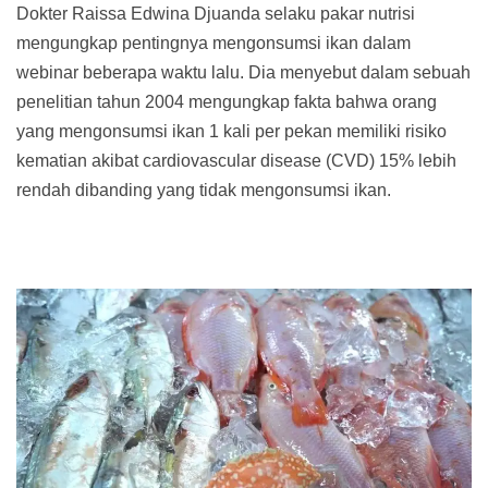
Dokter Raissa Edwina Djuanda selaku pakar nutrisi
mengungkap pentingnya mengonsumsi ikan dalam
webinar beberapa waktu lalu. Dia menyebut dalam sebuah
penelitian tahun 2004 mengungkap fakta bahwa orang
yang mengonsumsi ikan 1 kali per pekan memiliki risiko
kematian akibat cardiovascular disease (CVD) 15% lebih
rendah dibanding yang tidak mengonsumsi ikan.