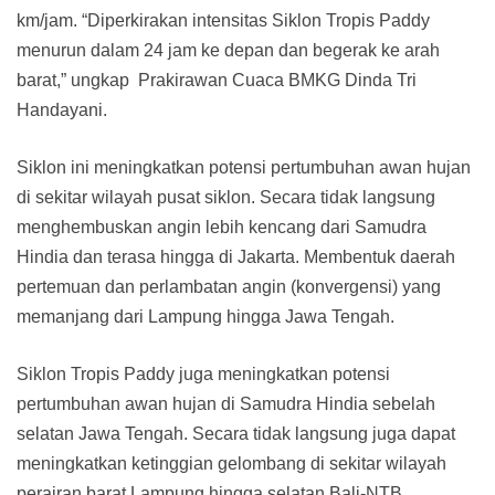
km/jam. “Diperkirakan intensitas Siklon Tropis Paddy
menurun dalam 24 jam ke depan dan begerak ke arah
barat,” ungkap Prakirawan Cuaca BMKG Dinda Tri
Handayani.
Siklon ini meningkatkan potensi pertumbuhan awan hujan
di sekitar wilayah pusat siklon. Secara tidak langsung
menghembuskan angin lebih kencang dari Samudra
Hindia dan terasa hingga di Jakarta. Membentuk daerah
pertemuan dan perlambatan angin (konvergensi) yang
memanjang dari Lampung hingga Jawa Tengah.
Siklon Tropis Paddy juga meningkatkan potensi
pertumbuhan awan hujan di Samudra Hindia sebelah
selatan Jawa Tengah. Secara tidak langsung juga dapat
meningkatkan ketinggian gelombang di sekitar wilayah
perairan barat Lampung hingga selatan Bali-NTB.