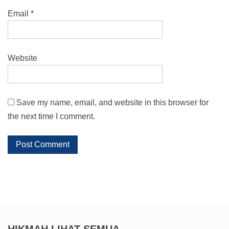
Email
*
Website
Save my name, email, and website in this browser for
the next time I comment.
HIKMAH
LIHAT SEMUA