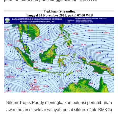
Siklon Tropis Paddy meningkatkan potensi pertumbuhan
awan hujan di sekitar wilayah pusat siklon. (Dok. BMKG)