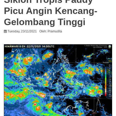
Picu Angin Kencang-
Gelombang Tinggi
Tuesday, 23/11/2021
Oleh:
Pramudita