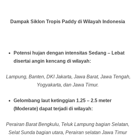
Dampak Siklon Tropis Paddy di Wilayah Indonesia
Potensi hujan dengan intensitas Sedang – Lebat
disertai angin kencang di wilayah:
Lampung, Banten, DKI Jakarta, Jawa Barat, Jawa Tengah,
Yogyakarta, dan Jawa Timur.
Gelombang laut ketinggian 1.25 – 2.5 meter
(Moderate) dapat terjadi di wilayah:
Perairan Barat Bengkulu, Teluk Lampung bagian Selatan,
Selat Sunda bagian utara, Perairan selatan Jawa Timur