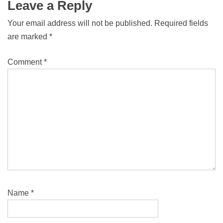
Leave a Reply
Your email address will not be published.
Required fields
are marked
*
Comment
*
Name
*