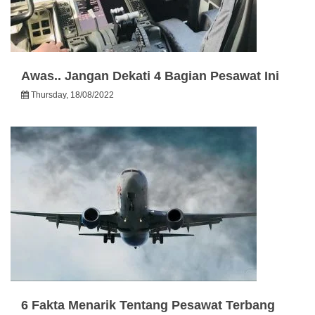
Awas.. Jangan Dekati 4 Bagian Pesawat Ini
Thursday, 18/08/2022
6 Fakta Menarik Tentang Pesawat Terbang