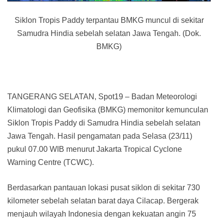
Siklon Tropis Paddy terpantau BMKG muncul di sekitar
Samudra Hindia sebelah selatan Jawa Tengah. (Dok.
BMKG)
TANGERANG SELATAN, Spot19 – Badan Meteorologi
Klimatologi dan Geofisika (BMKG) memonitor kemunculan
Siklon Tropis Paddy di Samudra Hindia sebelah selatan
Jawa Tengah. Hasil pengamatan pada Selasa (23/11)
pukul 07.00 WIB menurut Jakarta Tropical Cyclone
Warning Centre (TCWC).
Berdasarkan pantauan lokasi pusat siklon di sekitar 730
kilometer sebelah selatan barat daya Cilacap. Bergerak
menjauh wilayah Indonesia dengan kekuatan angin 75