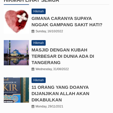
Hikmah
GIMANA CARANYA SUPAYA
NGGAK GAMPANG SAKIT HATI?
Sunday, 16/10/2022
Hikmah
MASJID DENGAN KUBAH
TERBESAR DI DUNIA ADA DI
TANGERANG
Wednesday, 31/08/2022
Hikmah
11 ORANG YANG DOANYA
DIJANJIKAN ALLAH AKAN
DIKABULKAN
Monday, 29/11/2021