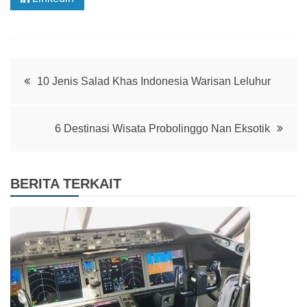
Post
10 Jenis Salad Khas Indonesia Warisan Leluhur
navigation
6 Destinasi Wisata Probolinggo Nan Eksotik
BERITA TERKAIT