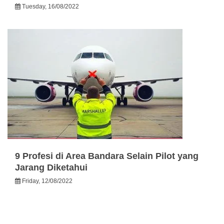
Tuesday, 16/08/2022
9 Profesi di Area Bandara Selain Pilot yang
Jarang Diketahui
Friday, 12/08/2022