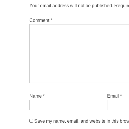
Your email address will not be published.
Requir
Comment
*
Name
*
Email
*
Save my name, email, and website in this brow