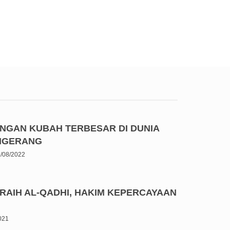
ENGAN KUBAH TERBESAR DI DUNIA
ANGERANG
/08/2022
RAIH AL-QADHI, HAKIM KEPERCAYAAN
2021