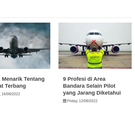
a Menarik Tentang
9 Profesi di Area
t Terbang
Bandara Selain Pilot
yang Jarang Diketahui
, 16/08/2022
Friday, 12/08/2022