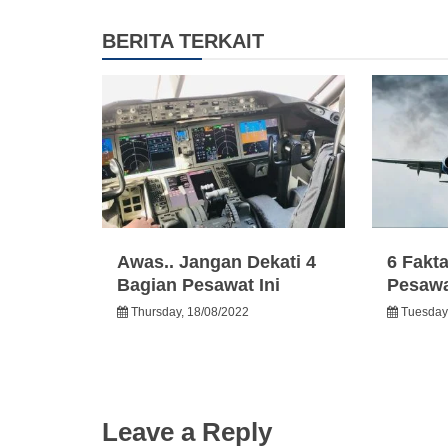
BERITA TERKAIT
Awas.. Jangan Dekati 4
6 Fakt
Bagian Pesawat Ini
Pesawa
Thursday, 18/08/2022
Tuesday
Leave a Reply