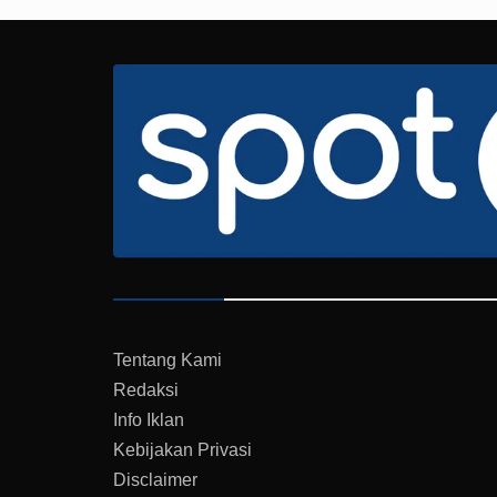
Tentang Kami
Redaksi
Info Iklan
Kebijakan Privasi
Disclaimer