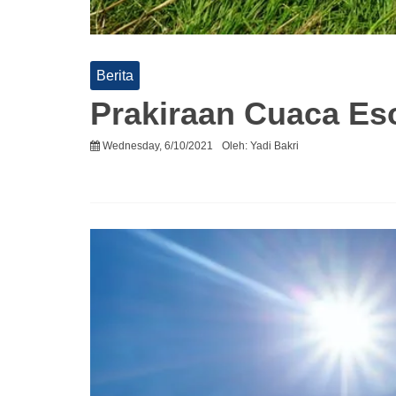
Berita
Prakiraan Cuaca Eso
Wednesday, 6/10/2021
Oleh:
Yadi Bakri