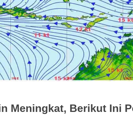
n Meningkat, Berikut Ini