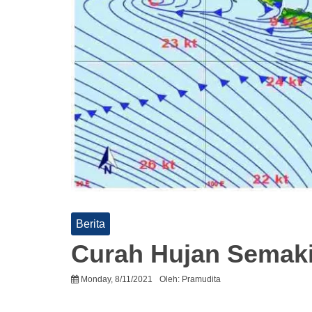
Berita
Curah Hujan Semaki
Monday, 8/11/2021
Oleh:
Pramudita