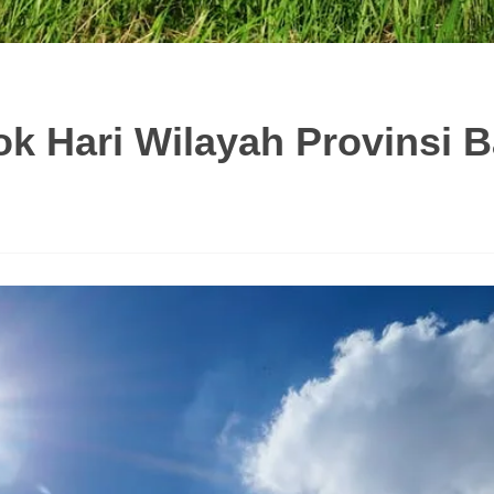
k Hari Wilayah Provinsi 