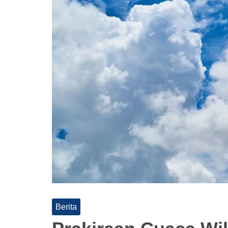
Berita