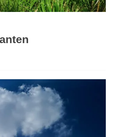
Banten