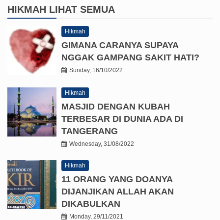
HIKMAH
LIHAT SEMUA
Hikmah
GIMANA CARANYA SUPAYA
NGGAK GAMPANG SAKIT HATI?
Sunday, 16/10/2022
Hikmah
MASJID DENGAN KUBAH
TERBESAR DI DUNIA ADA DI
TANGERANG
Wednesday, 31/08/2022
Hikmah
11 ORANG YANG DOANYA
DIJANJIKAN ALLAH AKAN
DIKABULKAN
Monday, 29/11/2021