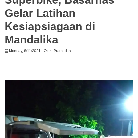
Gelar Latihan
Kesiapsiagaan di
Mandalika
Monday, 8/11/2021
Oleh:
Pramudita