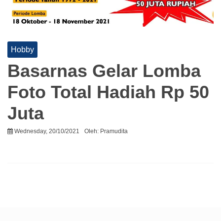
Hobby
Basarnas Gelar Lomba
Foto Total Hadiah Rp 50
Juta
Wednesday, 20/10/2021
Oleh:
Pramudita