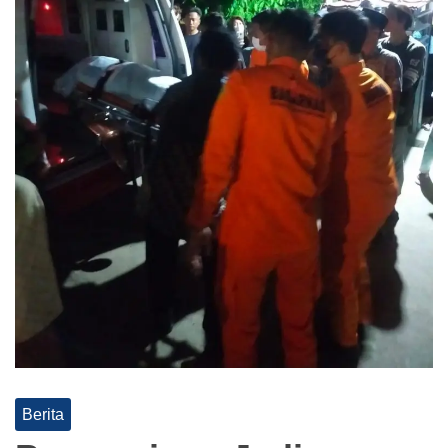
Berita