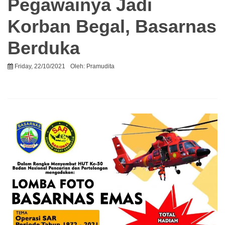
Pegawainya Jadi
Korban Begal, Basarnas
Berduka
Friday, 22/10/2021
Oleh:
Pramudita