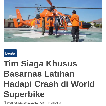
Berita
Tim Siaga Khusus
Basarnas Latihan
Hadapi Crash di World
Superbike
Wednesday, 10/11/2021
Oleh:
Pramudita