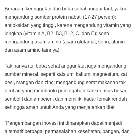
Beragam keunggulan dari boba sehat anggur laut, yakni
mengandung sumber protein nabati (17-27 persen);
antioksidan yang tinggi, karena mengandung vitamin yang
lengkap (vitamin A, B2, B3, B12, C, dan E); serta
mengandung asam amino (asam glutamat, serin, alanin
dan asam amino lainnya).
Tak hanya itu, boba sehat anggur laut juga mengandung
sumber mineral, seperti kalsium, kalium, magnesium, zat
besi, mangan dan zinc; mengandung serat makanan tak
larut air yang membantu pencegahan kanker usus besar,
sembelit dan ambeien; dan memiliki kadar lemak rendah
sehingga aman untuk Anda yang menjalankan diet.
“Pengembangan inovasi ini diharapkan dapat menjadi
alternatif berbagai permasalahan kesehatan, pangan, dan