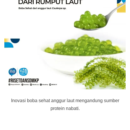
Inovasi boba sehat anggur laut mengandung sumber
protein nabati.