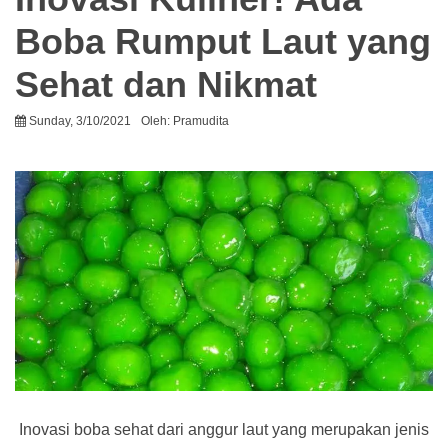
Boba Rumput Laut yang
Sehat dan Nikmat
Sunday, 3/10/2021
Oleh:
Pramudita
Inovasi boba sehat dari anggur laut yang merupakan jenis