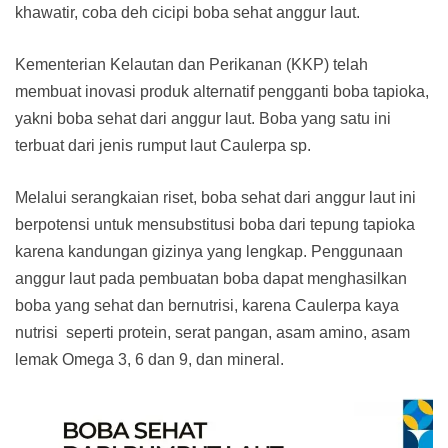
khawatir, coba deh cicipi boba sehat anggur laut.
Kementerian Kelautan dan Perikanan (KKP) telah
membuat inovasi produk alternatif pengganti boba tapioka,
yakni boba sehat dari anggur laut. Boba yang satu ini
terbuat dari jenis rumput laut Caulerpa sp.
Melalui serangkaian riset, boba sehat dari anggur laut ini
berpotensi untuk mensubstitusi boba dari tepung tapioka
karena kandungan gizinya yang lengkap. Penggunaan
anggur laut pada pembuatan boba dapat menghasilkan
boba yang sehat dan bernutrisi, karena Caulerpa kaya
nutrisi seperti protein, serat pangan, asam amino, asam
lemak Omega 3, 6 dan 9, dan mineral.