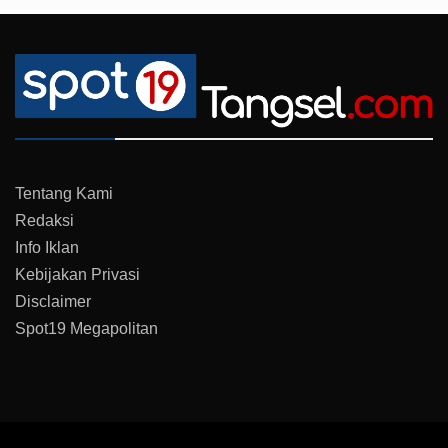
Tentang Kami
Redaksi
Info Iklan
Kebijakan Privasi
Disclaimer
Spot19 Megapolitan