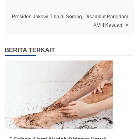
navigation
Presiden Jokowi Tiba di Sorong, Disambut Pangdam
XVIII Kasuari
BERITA TERKAIT