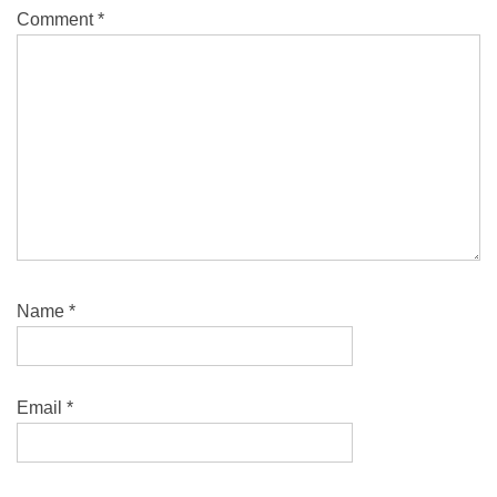
Comment
*
Name
*
Email
*