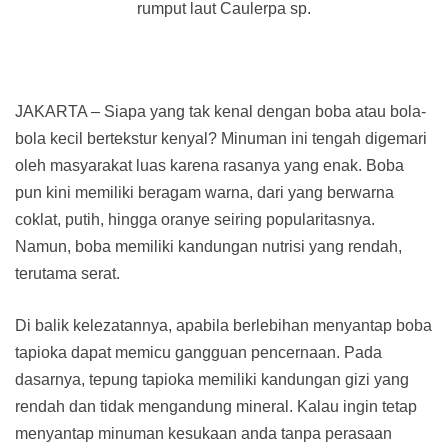
rumput laut Caulerpa sp.
JAKARTA – Siapa yang tak kenal dengan boba atau bola-
bola kecil bertekstur kenyal? Minuman ini tengah digemari
oleh masyarakat luas karena rasanya yang enak. Boba
pun kini memiliki beragam warna, dari yang berwarna
coklat, putih, hingga oranye seiring popularitasnya.
Namun, boba memiliki kandungan nutrisi yang rendah,
terutama serat.
Di balik kelezatannya, apabila berlebihan menyantap boba
tapioka dapat memicu gangguan pencernaan. Pada
dasarnya, tepung tapioka memiliki kandungan gizi yang
rendah dan tidak mengandung mineral. Kalau ingin tetap
menyantap minuman kesukaan anda tanpa perasaan