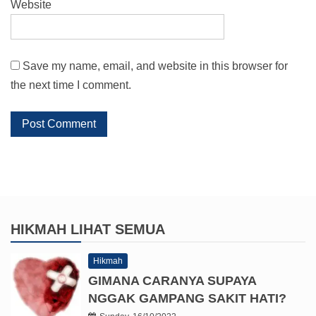
Website
Save my name, email, and website in this browser for
the next time I comment.
HIKMAH
LIHAT SEMUA
Hikmah
GIMANA CARANYA SUPAYA
NGGAK GAMPANG SAKIT HATI?