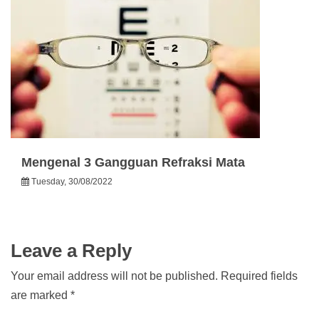
Mengenal 3 Gangguan Refraksi Mata
Tuesday, 30/08/2022
Leave a Reply
Your email address will not be published.
Required fields
are marked
*