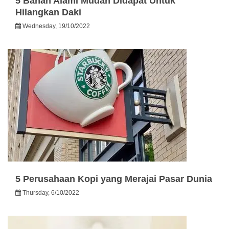
5 Bahan Alami Mudah Didapat Untuk
Hilangkan Daki
Wednesday, 19/10/2022
5 Perusahaan Kopi yang Merajai Pasar Dunia
Thursday, 6/10/2022