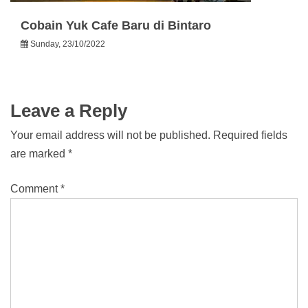
Cobain Yuk Cafe Baru di Bintaro
Sunday, 23/10/2022
Leave a Reply
Your email address will not be published.
Required fields
are marked
*
Comment
*