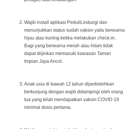
Wajib install aplikasi PeduliLindungi dan
menunjukkan status sudah vaksin yaitu berwarna
hijau atau kuning ketika melakukan check-in.
Bagi yang berwarna merah atau hitam tidak
dapat diijinkan memasuki kawasan Taman
Impian Jaya Ancol.
Anak usia di bawah 12 tahun diperbolehkan
berkunjung dengan wajib didampingi oleh orang
tua yang telah mendapatkan vaksin COVID-19
minimal dosis pertama.