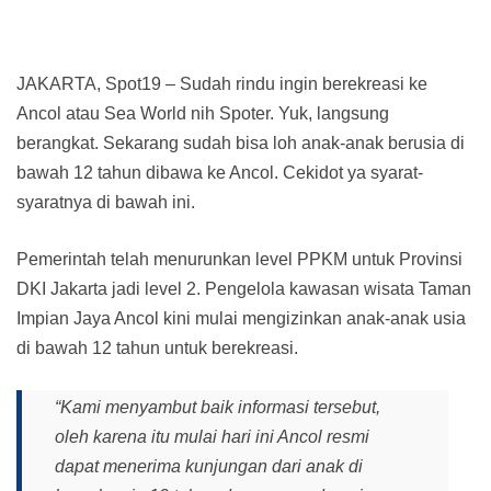
JAKARTA, Spot19 – Sudah rindu ingin berekreasi ke
Ancol atau Sea World nih Spoter. Yuk, langsung
berangkat. Sekarang sudah bisa loh anak-anak berusia di
bawah 12 tahun dibawa ke Ancol. Cekidot ya syarat-
syaratnya di bawah ini.
Pemerintah telah menurunkan level PPKM untuk Provinsi
DKI Jakarta jadi level 2. Pengelola kawasan wisata Taman
Impian Jaya Ancol kini mulai mengizinkan anak-anak usia
di bawah 12 tahun untuk berekreasi.
“Kami menyambut baik informasi tersebut,
oleh karena itu mulai hari ini Ancol resmi
dapat menerima kunjungan dari anak di