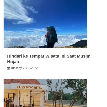
Hindari ke Tempat Wisata Ini Saat Musim
Hujan
Tuesday, 25/10/2022