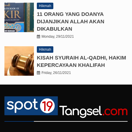
Hikmah
11 ORANG YANG DOANYA
DIJANJIKAN ALLAH AKAN
DIKABULKAN
Monday, 29/11/2021
Hikmah
KISAH SYURAIH AL-QADHI, HAKIM
KEPERCAYAAN KHALIFAH
Friday, 26/11/2021