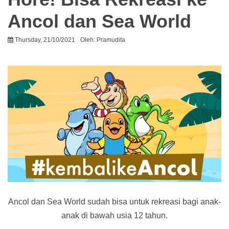
Ancol dan Sea World
Thursday, 21/10/2021
Oleh:
Pramudita
Ancol dan Sea World sudah bisa untuk rekreasi bagi anak-
anak di bawah usia 12 tahun.