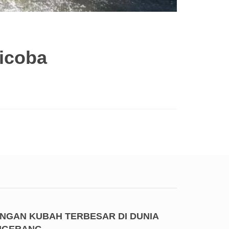
Dicoba
ENGAN KUBAH TERBESAR DI DUNIA
ANGERANG