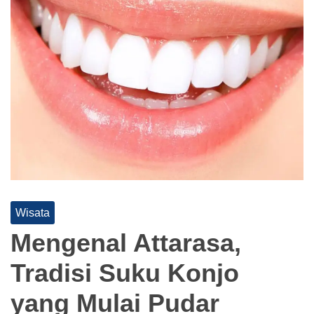
Wisata
Mengenal Attarasa,
Tradisi Suku Konjo
yang Mulai Pudar