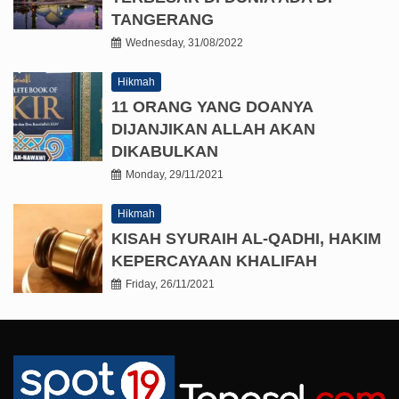
TANGERANG
Wednesday, 31/08/2022
Hikmah
11 ORANG YANG DOANYA
DIJANJIKAN ALLAH AKAN
DIKABULKAN
Monday, 29/11/2021
Hikmah
KISAH SYURAIH AL-QADHI, HAKIM
KEPERCAYAAN KHALIFAH
Friday, 26/11/2021