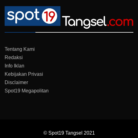
Tentang Kami
Redaksi
Info Iklan
Kebijakan Privasi
Disclaimer
Spot19 Megapolitan
© Spot19 Tangsel 2021