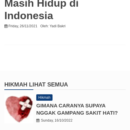
Masih Hidup di
Indonesia
Friday, 26/11/2021
Oleh:
Yadi Bakri
HIKMAH
LIHAT SEMUA
Hikmah
GIMANA CARANYA SUPAYA
NGGAK GAMPANG SAKIT HATI?
Sunday, 16/10/2022