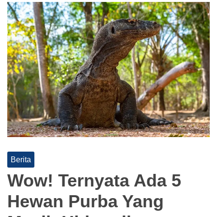
Berita
Wow! Ternyata Ada 5
Hewan Purba Yang