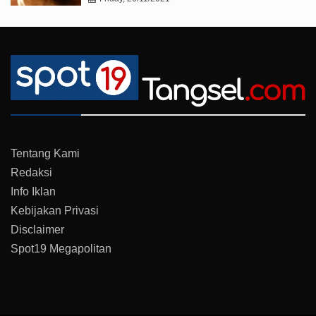
Tentang Kami
Redaksi
Info Iklan
Kebijakan Privasi
Disclaimer
Spot19 Megapolitan