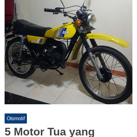
Otomotif
5 Motor Tua yang