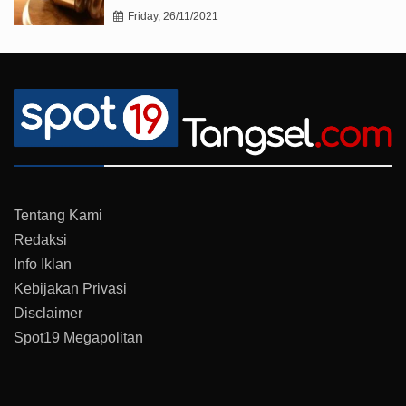
Friday, 26/11/2021
Tentang Kami
Redaksi
Info Iklan
Kebijakan Privasi
Disclaimer
Spot19 Megapolitan