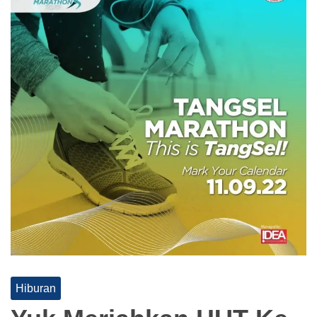
Hiburan