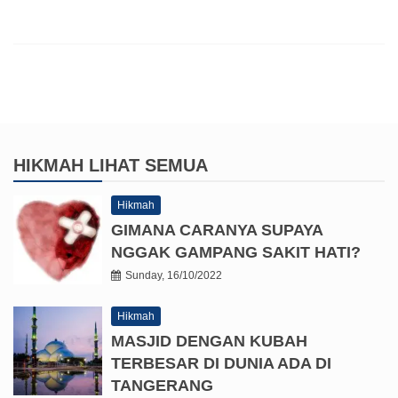
HIKMAH
LIHAT SEMUA
Hikmah
GIMANA CARANYA SUPAYA
NGGAK GAMPANG SAKIT HATI?
Sunday, 16/10/2022
Hikmah
MASJID DENGAN KUBAH
TERBESAR DI DUNIA ADA DI
TANGERANG