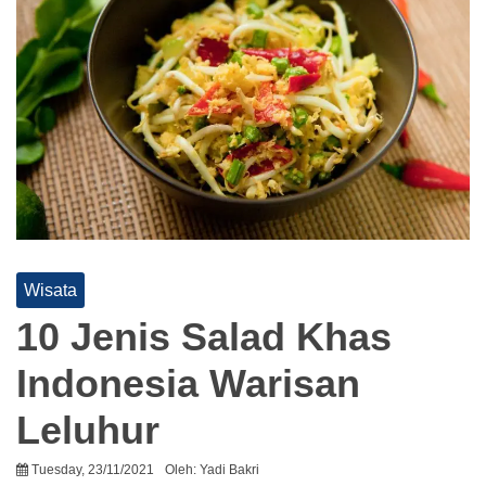
Wisata
10 Jenis Salad Khas
Indonesia Warisan
Leluhur
Tuesday, 23/11/2021
Oleh:
Yadi Bakri