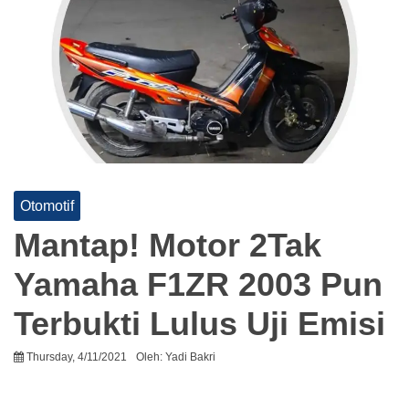
Otomotif
Mantap! Motor 2Tak
Yamaha F1ZR 2003 Pun
Terbukti Lulus Uji Emisi
Thursday, 4/11/2021
Oleh:
Yadi Bakri