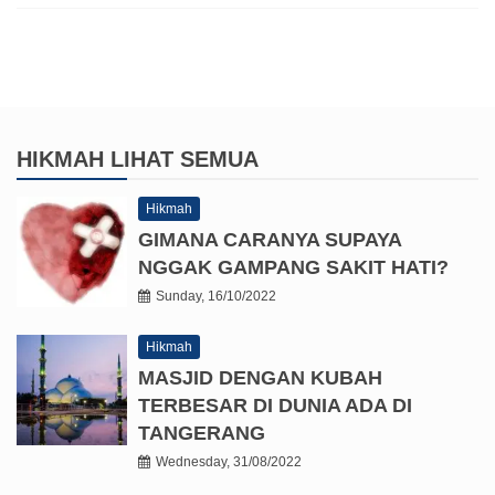
HIKMAH
LIHAT SEMUA
Hikmah
GIMANA CARANYA SUPAYA
NGGAK GAMPANG SAKIT HATI?
Sunday, 16/10/2022
Hikmah
MASJID DENGAN KUBAH
TERBESAR DI DUNIA ADA DI
TANGERANG
Wednesday, 31/08/2022