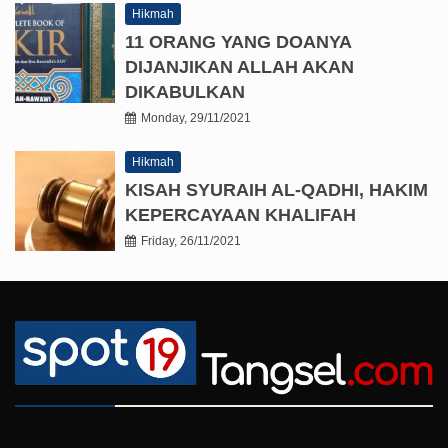
Hikmah
11 ORANG YANG DOANYA
DIJANJIKAN ALLAH AKAN
DIKABULKAN
Monday, 29/11/2021
Hikmah
KISAH SYURAIH AL-QADHI, HAKIM
KEPERCAYAAN KHALIFAH
Friday, 26/11/2021