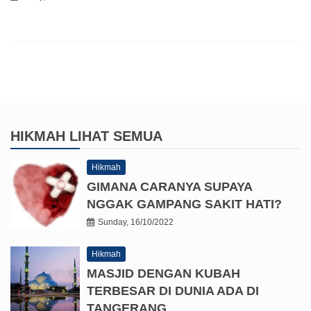
HIKMAH
LIHAT SEMUA
Hikmah
GIMANA CARANYA SUPAYA
NGGAK GAMPANG SAKIT HATI?
Sunday, 16/10/2022
Hikmah
MASJID DENGAN KUBAH
TERBESAR DI DUNIA ADA DI
TANGERANG