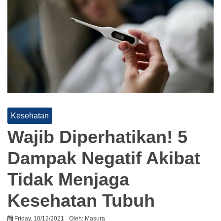
Kesehatan
Wajib Diperhatikan! 5
Dampak Negatif Akibat
Tidak Menjaga
Kesehatan Tubuh
Friday, 10/12/2021
Oleh:
Masura