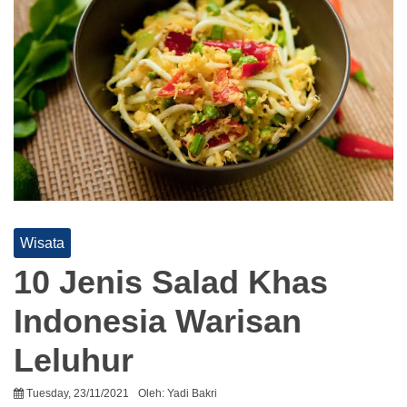
Wisata
10 Jenis Salad Khas
Indonesia Warisan
Leluhur
Tuesday, 23/11/2021
Oleh:
Yadi Bakri