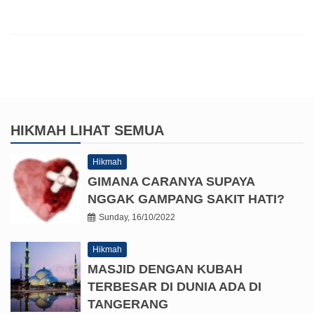
HIKMAH
LIHAT SEMUA
Hikmah
GIMANA CARANYA SUPAYA
NGGAK GAMPANG SAKIT HATI?
Sunday, 16/10/2022
Hikmah
MASJID DENGAN KUBAH
TERBESAR DI DUNIA ADA DI
TANGERANG