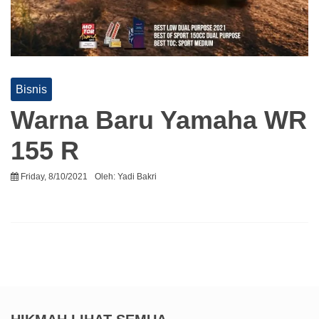
Bisnis
Warna Baru Yamaha WR
155 R
Friday, 8/10/2021
Oleh:
Yadi Bakri