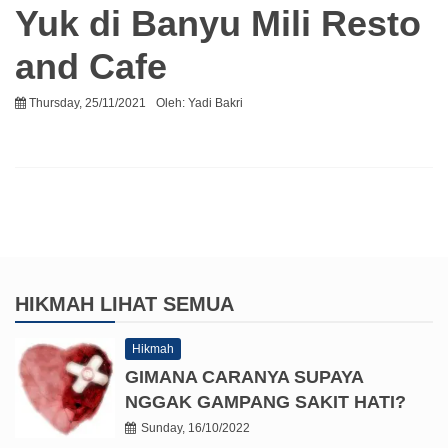
Yuk di Banyu Mili Resto
and Cafe
Thursday, 25/11/2021
Oleh:
Yadi Bakri
HIKMAH
LIHAT SEMUA
Hikmah
GIMANA CARANYA SUPAYA
NGGAK GAMPANG SAKIT HATI?
Sunday, 16/10/2022