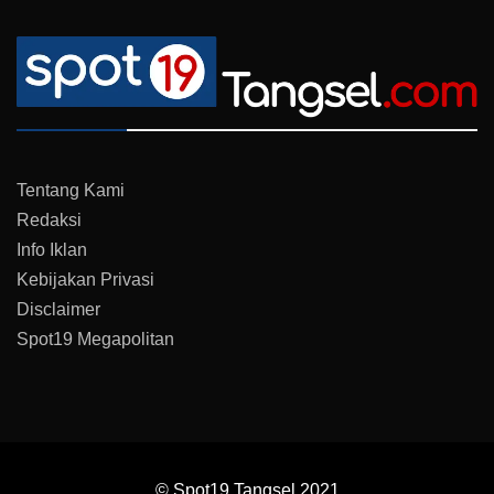
Tentang Kami
Redaksi
Info Iklan
Kebijakan Privasi
Disclaimer
Spot19 Megapolitan
© Spot19 Tangsel 2021