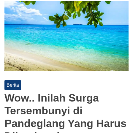
Berita
Wow.. Inilah Surga
Tersembunyi di
Pandeglang Yang Harus