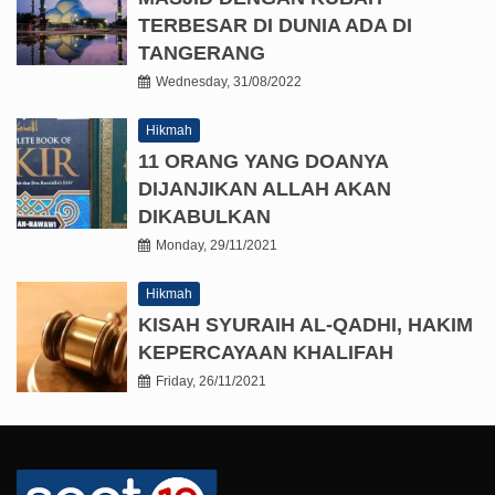
TERBESAR DI DUNIA ADA DI
TANGERANG
Wednesday, 31/08/2022
Hikmah
11 ORANG YANG DOANYA
DIJANJIKAN ALLAH AKAN
DIKABULKAN
Monday, 29/11/2021
Hikmah
KISAH SYURAIH AL-QADHI, HAKIM
KEPERCAYAAN KHALIFAH
Friday, 26/11/2021