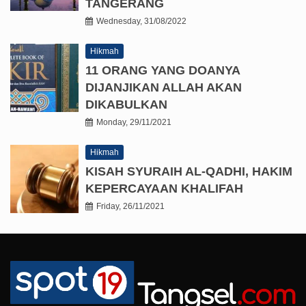
TANGERANG
Wednesday, 31/08/2022
Hikmah
11 ORANG YANG DOANYA
DIJANJIKAN ALLAH AKAN
DIKABULKAN
Monday, 29/11/2021
Hikmah
KISAH SYURAIH AL-QADHI, HAKIM
KEPERCAYAAN KHALIFAH
Friday, 26/11/2021