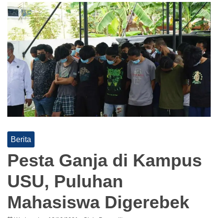
Berita
Pesta Ganja di Kampus
USU, Puluhan
Mahasiswa Digerebek