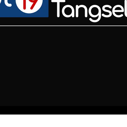
© Spot19 Tangsel 2021