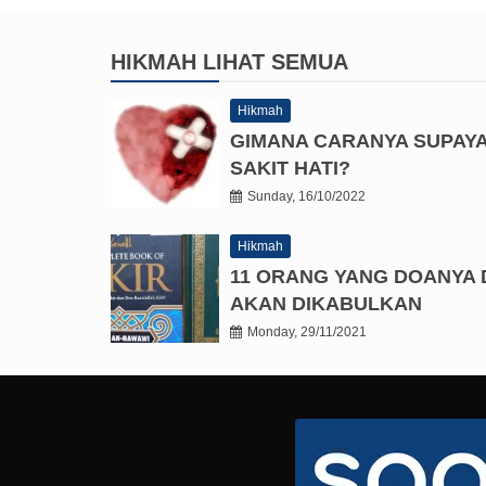
HIKMAH
LIHAT SEMUA
Hikmah
GIMANA CARANYA SUPAY
SAKIT HATI?
Sunday, 16/10/2022
Hikmah
11 ORANG YANG DOANYA 
AKAN DIKABULKAN
Monday, 29/11/2021