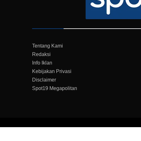
Tentang Kami
Redaksi
Info Iklan
Kebijakan Privasi
Disclaimer
Spot19 Megapolitan