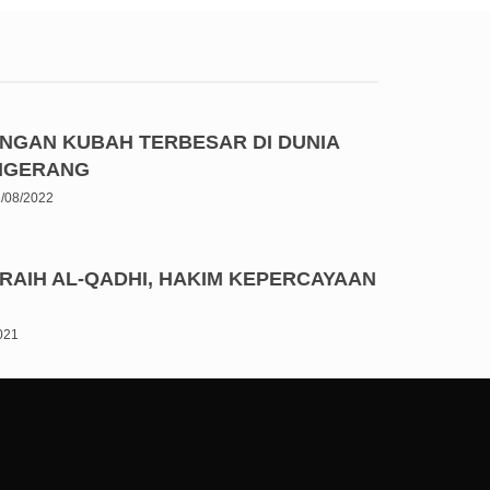
ENGAN KUBAH TERBESAR DI DUNIA
ANGERANG
/08/2022
RAIH AL-QADHI, HAKIM KEPERCAYAAN
2021