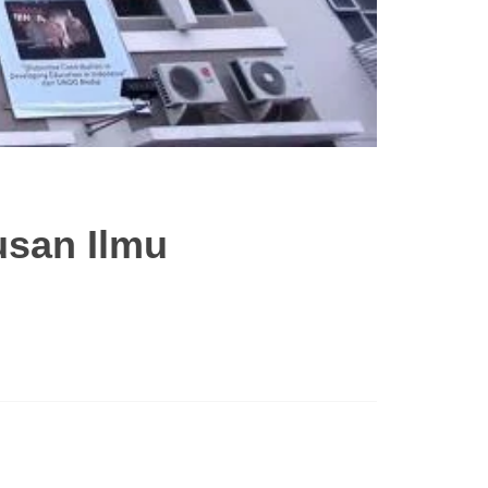
usan Ilmu