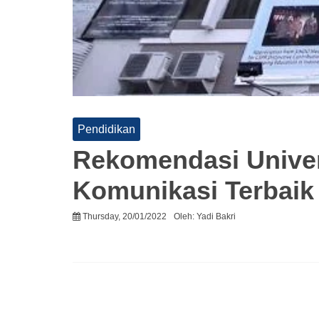
Pendidikan
Rekomendasi Univer
Komunikasi Terbaik
Thursday, 20/01/2022
Oleh:
Yadi Bakri