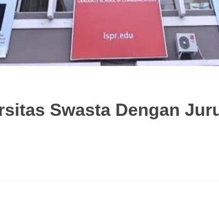
sitas Swasta Dengan Jur