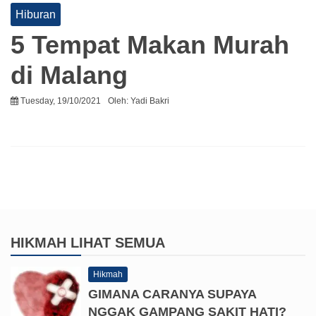
Hiburan
5 Tempat Makan Murah
di Malang
Tuesday, 19/10/2021
Oleh:
Yadi Bakri
HIKMAH
LIHAT SEMUA
Hikmah
GIMANA CARANYA SUPAYA
NGGAK GAMPANG SAKIT HATI?