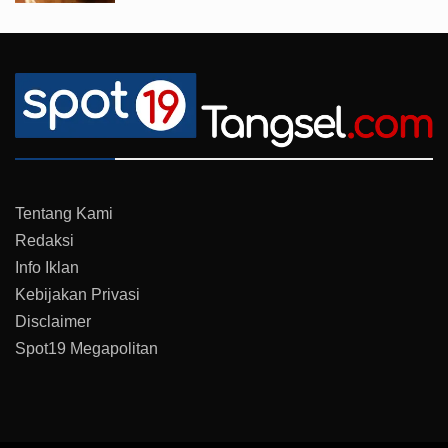
Tentang Kami
Redaksi
Info Iklan
Kebijakan Privasi
Disclaimer
Spot19 Megapolitan