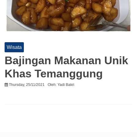
Wisata
Bajingan Makanan Unik
Khas Temanggung
Thursday, 25/11/2021
Oleh:
Yadi Bakri