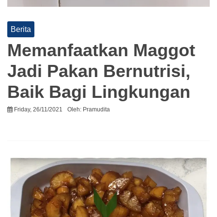
Berita
Memanfaatkan Maggot
Jadi Pakan Bernutrisi,
Baik Bagi Lingkungan
Friday, 26/11/2021
Oleh:
Pramudita