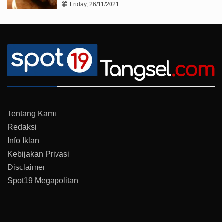
Friday, 26/11/2021
Tentang Kami
Redaksi
Info Iklan
Kebijakan Privasi
Disclaimer
Spot19 Megapolitan