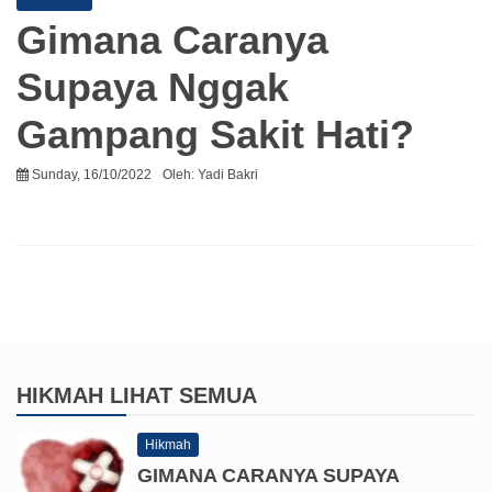
Gimana Caranya
Supaya Nggak
Gampang Sakit Hati?
Sunday, 16/10/2022
Oleh:
Yadi Bakri
HIKMAH
LIHAT SEMUA
Hikmah
GIMANA CARANYA SUPAYA