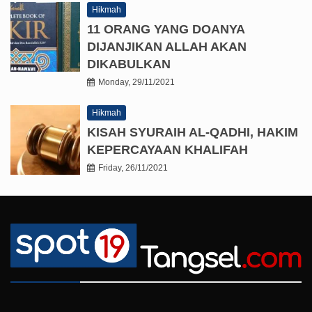
Hikmah
11 ORANG YANG DOANYA
DIJANJIKAN ALLAH AKAN
DIKABULKAN
Monday, 29/11/2021
Hikmah
KISAH SYURAIH AL-QADHI, HAKIM
KEPERCAYAAN KHALIFAH
Friday, 26/11/2021