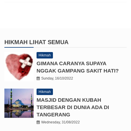
HIKMAH
LIHAT SEMUA
Hikmah
GIMANA CARANYA SUPAYA
NGGAK GAMPANG SAKIT HATI?
Sunday, 16/10/2022
Hikmah
MASJID DENGAN KUBAH
TERBESAR DI DUNIA ADA DI
TANGERANG
Wednesday, 31/08/2022