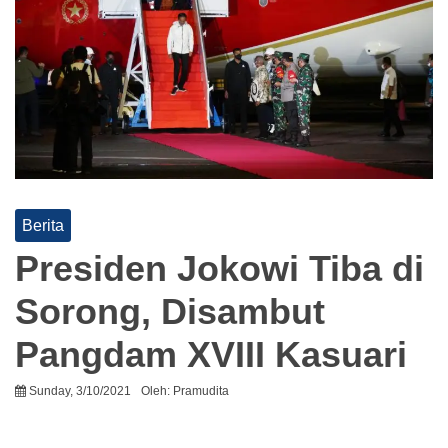
Berita
Presiden Jokowi Tiba di
Sorong, Disambut
Pangdam XVIII Kasuari
Sunday, 3/10/2021
Oleh:
Pramudita