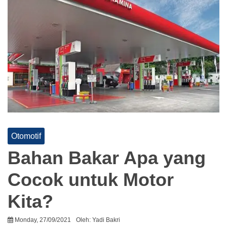
Otomotif
Bahan Bakar Apa yang
Cocok untuk Motor
Kita?
Monday, 27/09/2021
Oleh:
Yadi Bakri