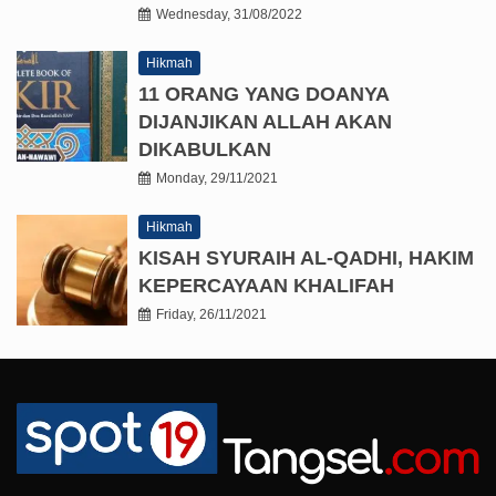
Wednesday, 31/08/2022
Hikmah
11 ORANG YANG DOANYA
DIJANJIKAN ALLAH AKAN
DIKABULKAN
Monday, 29/11/2021
Hikmah
KISAH SYURAIH AL-QADHI, HAKIM
KEPERCAYAAN KHALIFAH
Friday, 26/11/2021