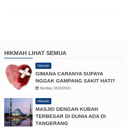
HIKMAH
LIHAT SEMUA
Hikmah
GIMANA CARANYA SUPAYA
NGGAK GAMPANG SAKIT HATI?
Sunday, 16/10/2022
Hikmah
MASJID DENGAN KUBAH
TERBESAR DI DUNIA ADA DI
TANGERANG