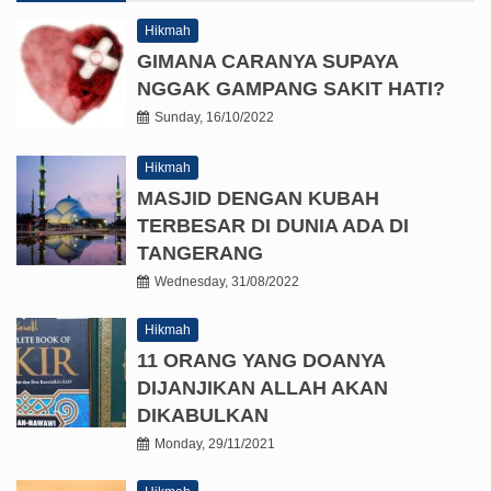
Hikmah
GIMANA CARANYA SUPAYA
NGGAK GAMPANG SAKIT HATI?
Sunday, 16/10/2022
Hikmah
MASJID DENGAN KUBAH
TERBESAR DI DUNIA ADA DI
TANGERANG
Wednesday, 31/08/2022
Hikmah
11 ORANG YANG DOANYA
DIJANJIKAN ALLAH AKAN
DIKABULKAN
Monday, 29/11/2021