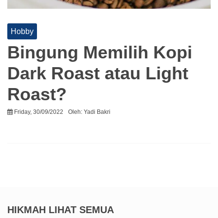
Hobby
Bingung Memilih Kopi
Dark Roast atau Light
Roast?
Friday, 30/09/2022
Oleh:
Yadi Bakri
HIKMAH
LIHAT SEMUA