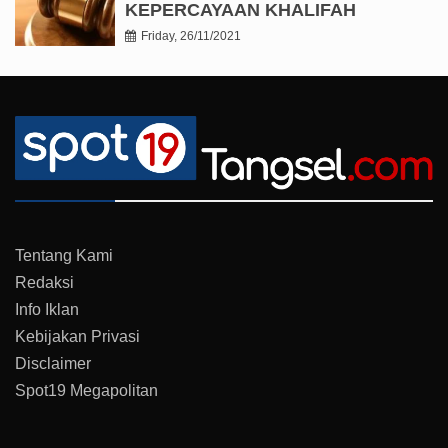
KEPERCAYAAN KHALIFAH
Friday, 26/11/2021
Tentang Kami
Redaksi
Info Iklan
Kebijakan Privasi
Disclaimer
Spot19 Megapolitan