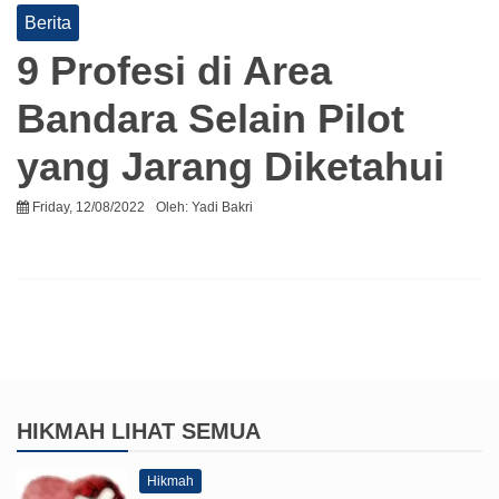
Berita
9 Profesi di Area
Bandara Selain Pilot
yang Jarang Diketahui
Friday, 12/08/2022
Oleh:
Yadi Bakri
HIKMAH
LIHAT SEMUA
Hikmah