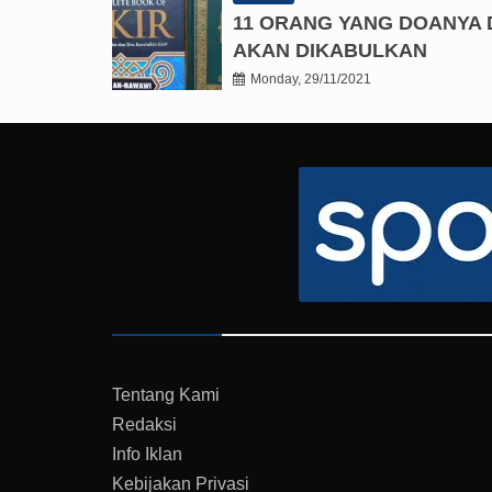
11 ORANG YANG DOANYA 
AKAN DIKABULKAN
Monday, 29/11/2021
Tentang Kami
Redaksi
Info Iklan
Kebijakan Privasi