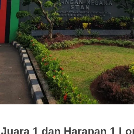
Juara 1 dan Harapan 1 Lo