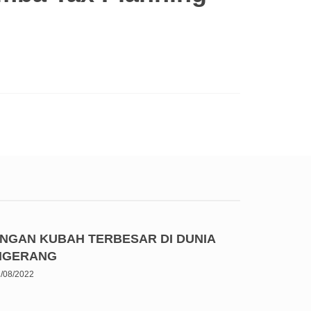
ENGAN KUBAH TERBESAR DI DUNIA
ANGERANG
/08/2022