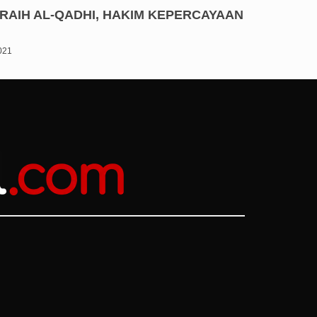
RAIH AL-QADHI, HAKIM KEPERCAYAAN
2021