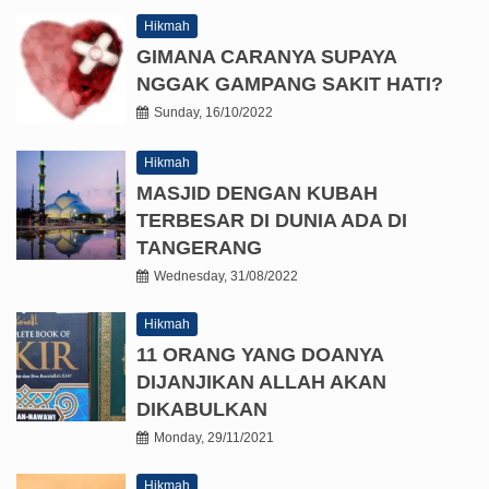
Hikmah
GIMANA CARANYA SUPAYA
NGGAK GAMPANG SAKIT HATI?
Sunday, 16/10/2022
Hikmah
MASJID DENGAN KUBAH
TERBESAR DI DUNIA ADA DI
TANGERANG
Wednesday, 31/08/2022
Hikmah
11 ORANG YANG DOANYA
DIJANJIKAN ALLAH AKAN
DIKABULKAN
Monday, 29/11/2021
Hikmah