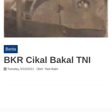
Berita
BKR Cikal Bakal TNI
Tuesday, 5/10/2021
Oleh:
Yadi Bakri