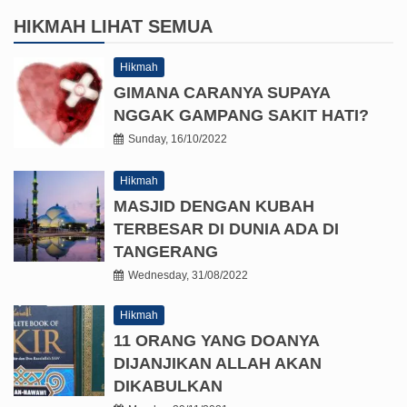
HIKMAH
LIHAT SEMUA
Hikmah
GIMANA CARANYA SUPAYA
NGGAK GAMPANG SAKIT HATI?
Sunday, 16/10/2022
Hikmah
MASJID DENGAN KUBAH
TERBESAR DI DUNIA ADA DI
TANGERANG
Wednesday, 31/08/2022
Hikmah
11 ORANG YANG DOANYA
DIJANJIKAN ALLAH AKAN
DIKABULKAN