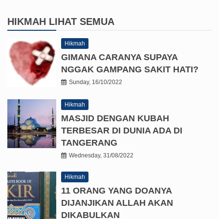
HIKMAH
LIHAT SEMUA
Hikmah
GIMANA CARANYA SUPAYA
NGGAK GAMPANG SAKIT HATI?
Sunday, 16/10/2022
Hikmah
MASJID DENGAN KUBAH
TERBESAR DI DUNIA ADA DI
TANGERANG
Wednesday, 31/08/2022
Hikmah
11 ORANG YANG DOANYA
DIJANJIKAN ALLAH AKAN
DIKABULKAN