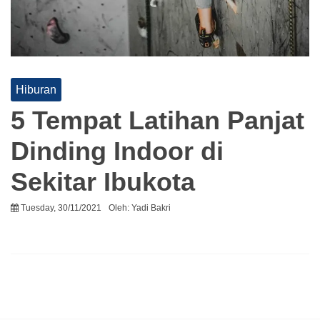
Hiburan
5 Tempat Latihan Panjat
Dinding Indoor di
Sekitar Ibukota
Tuesday, 30/11/2021
Oleh:
Yadi Bakri