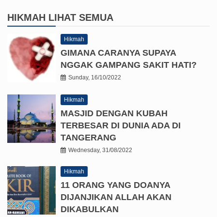
HIKMAH
LIHAT SEMUA
Hikmah
GIMANA CARANYA SUPAYA
NGGAK GAMPANG SAKIT HATI?
Sunday, 16/10/2022
Hikmah
MASJID DENGAN KUBAH
TERBESAR DI DUNIA ADA DI
TANGERANG
Wednesday, 31/08/2022
Hikmah
11 ORANG YANG DOANYA
DIJANJIKAN ALLAH AKAN
DIKABULKAN