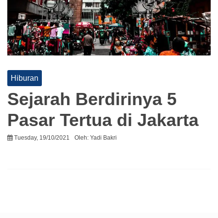
Hiburan
Sejarah Berdirinya 5
Pasar Tertua di Jakarta
Tuesday, 19/10/2021
Oleh:
Yadi Bakri