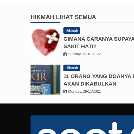
HIKMAH
LIHAT SEMUA
Hikmah
GIMANA CARANYA SUPAY
SAKIT HATI?
Sunday, 16/10/2022
Hikmah
11 ORANG YANG DOANYA 
AKAN DIKABULKAN
Monday, 29/11/2021