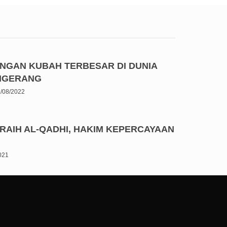
ENGAN KUBAH TERBESAR DI DUNIA
ANGERANG
/08/2022
RAIH AL-QADHI, HAKIM KEPERCAYAAN
2021