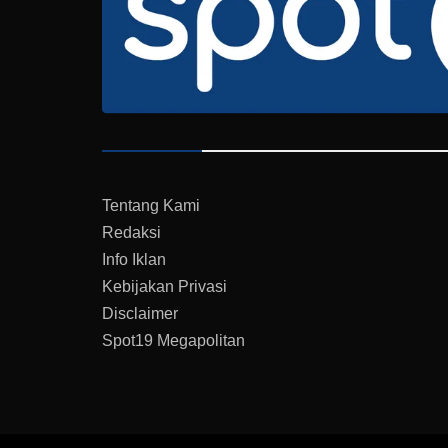
Tentang Kami
Redaksi
Info Iklan
Kebijakan Privasi
Disclaimer
Spot19 Megapolitan