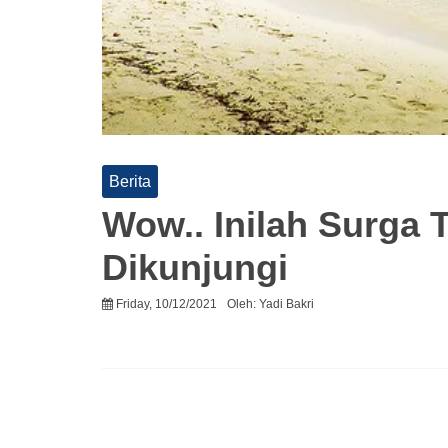
Berita
Wow.. Inilah Surga
Dikunjungi
Friday, 10/12/2021
Oleh:
Yadi Bakri