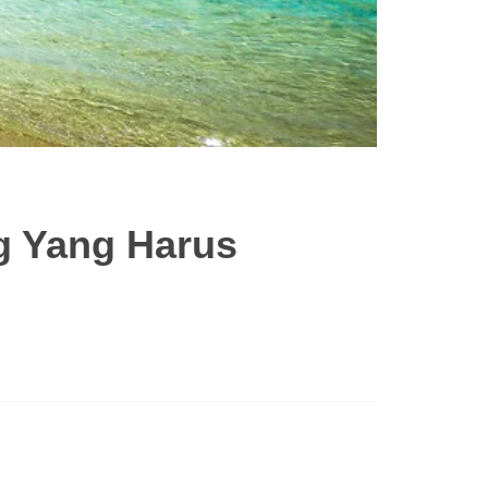
g Yang Harus