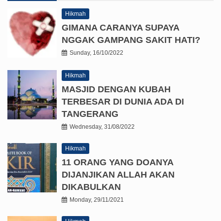
Hikmah
GIMANA CARANYA SUPAYA
NGGAK GAMPANG SAKIT HATI?
Sunday, 16/10/2022
Hikmah
MASJID DENGAN KUBAH
TERBESAR DI DUNIA ADA DI
TANGERANG
Wednesday, 31/08/2022
Hikmah
11 ORANG YANG DOANYA
DIJANJIKAN ALLAH AKAN
DIKABULKAN
Monday, 29/11/2021