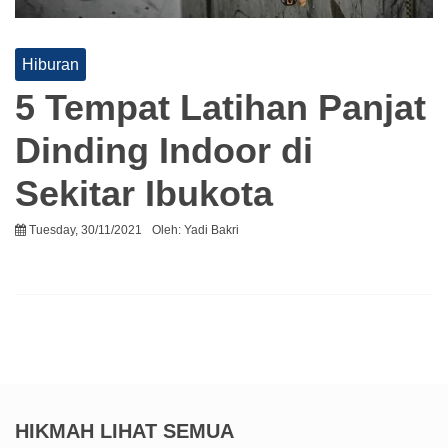
Hiburan
5 Tempat Latihan Panjat
Dinding Indoor di
Sekitar Ibukota
Tuesday, 30/11/2021
Oleh:
Yadi Bakri
HIKMAH
LIHAT SEMUA