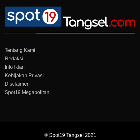
Tentang Kami
Redaksi
Info Iklan
Kebijakan Privasi
Disclaimer
Spot19 Megapolitan
© Spot19 Tangsel 2021