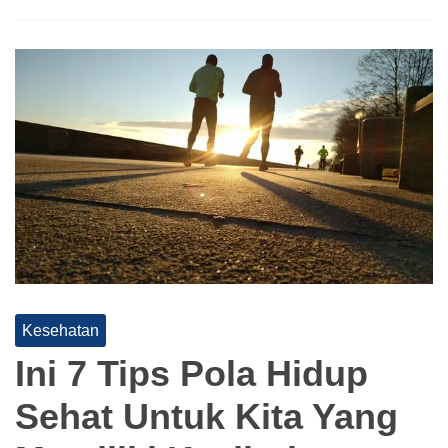
Kesehatan
Ini 7 Tips Pola Hidup
Sehat Untuk Kita Yang