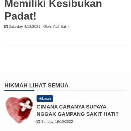
Memiliki Kesibukan
Padat!
Saturday, 4/12/2021
Oleh:
Yadi Bakri
HIKMAH
LIHAT SEMUA
Hikmah
GIMANA CARANYA SUPAYA
NGGAK GAMPANG SAKIT HATI?
Sunday, 16/10/2022