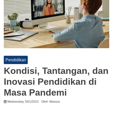
Pendidikan
Kondisi, Tantangan, dan
Inovasi Pendidikan di
Masa Pandemi
Wednesday, 5/01/2022
Oleh:
Masura