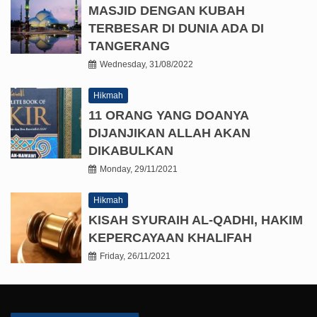
MASJID DENGAN KUBAH
TERBESAR DI DUNIA ADA DI
TANGERANG
Wednesday, 31/08/2022
Hikmah
11 ORANG YANG DOANYA
DIJANJIKAN ALLAH AKAN
DIKABULKAN
Monday, 29/11/2021
Hikmah
KISAH SYURAIH AL-QADHI, HAKIM
KEPERCAYAAN KHALIFAH
Friday, 26/11/2021