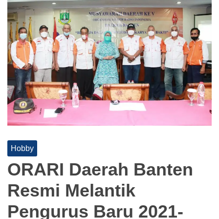
Hobby
ORARI Daerah Banten
Resmi Melantik
Pengurus Baru 2021-