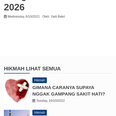
2026
Wednesday, 6/10/2021
Oleh:
Yadi Bakri
HIKMAH
LIHAT SEMUA
Hikmah
GIMANA CARANYA SUPAYA
NGGAK GAMPANG SAKIT HATI?
Sunday, 16/10/2022
Hikmah