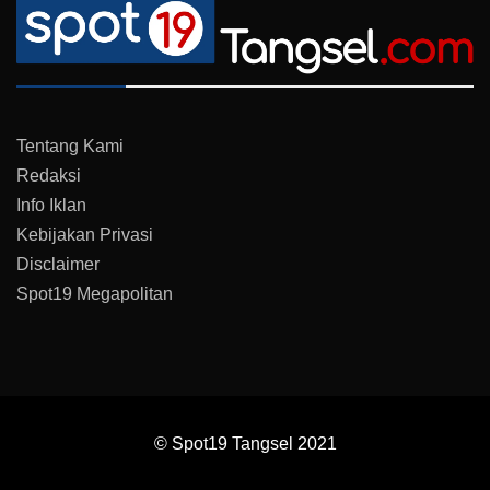
Tentang Kami
Redaksi
Info Iklan
Kebijakan Privasi
Disclaimer
Spot19 Megapolitan
© Spot19 Tangsel 2021